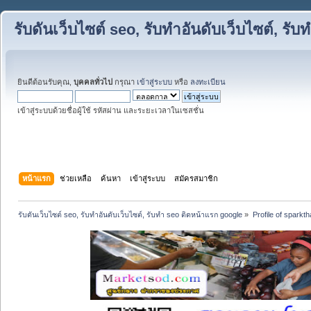
รับดันเว็บไซต์ seo, รับทำอันดับเว็บไซต์, ร
ยินดีต้อนรับคุณ,
บุคคลทั่วไป
กรุณา
เข้าสู่ระบบ
หรือ
ลงทะเบียน
เข้าสู่ระบบด้วยชื่อผู้ใช้ รหัสผ่าน และระยะเวลาในเซสชั่น
หน้าแรก
ช่วยเหลือ
ค้นหา
เข้าสู่ระบบ
สมัครสมาชิก
รับดันเว็บไซต์ seo, รับทำอันดับเว็บไซต์, รับทำ seo ติดหน้าแรก google
»
Profile of sparkth