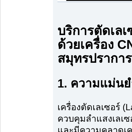
บริการตัดเลเซ
ด้วยเครื่อง 
สมุทรปราการ
1. ความแม่น
เครื่องตัดเลเซอร์ 
ควบคุมลำแสงเลเซอร
และมีความคลาดเคลื