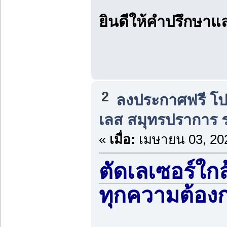
ยินดีให้คำปรึกษาแ
2
ลงประกาศฟรี โปร
เลส สมุทรปราการ 
«
เมื่อ:
เมษายน 03, 202
ตัดเลเซอร์ใกล
ทุกความต้อง