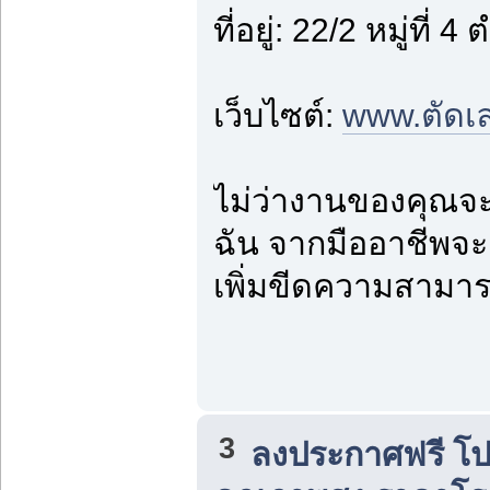
ที่อยู่: 22/2 หมู่
เว็บไซต์:
www.ตัดเลเ
ไม่ว่างานของคุณจะ
ฉัน จากมืออาชีพจ
เพิ่มขีดความสามารถ
3
ลงประกาศฟรี โปร