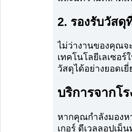
2. รองรับวัสด
ไม่ว่างานของคุณจะเ
เทคโนโลยีเลเซอร์
วัสดุได้อย่างยอดเย
บริการจากโร
หากคุณกำลังมองหา 
เกอร์ ดีเวลลอปเม็น