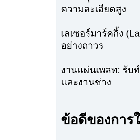
ความละเอียดสูง
เลเซอร์มาร์คกิ้ง (
อย่างถาวร
งานแผ่นเพลท: รับท
และงานช่าง
ข้อดีของการใ