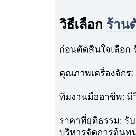
วิธีเลือก
ร้านต
ก่อนตัดสินใจเลือก 
คุณภาพเครื่องจักร: 
ทีมงานมืออาชีพ: มี
ราคาที่ยุติธรรม: 
บริหารจัดการต้นทุนที