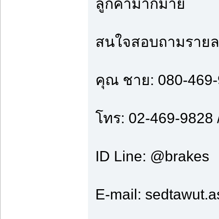
ลูกค้ามากมาย
สนใจสอบถามรายละ
คุณ ชาย: 080-469
โทร: 02-469-9828 
ID Line: @brakes
E-mail: sedtawut.