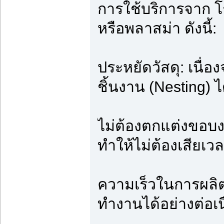
การใช้บริการจาก โรง
หรือพลาสม่า ดังนี้:
ประหยัดวัสดุ: เนื่
ชิ้นงาน (Nesting) ไ
ไม่ต้องตกแต่งขอบงา
ทำให้ไม่ต้องเสียเ
ความเร็วในการผลิต
ทำงานได้อย่างต่อเ