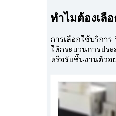
ทำไมต้องเลือ
การเลือกใช้บริการ 
ให้กระบวนการประส
หรือรับชิ้นงานตัวอย