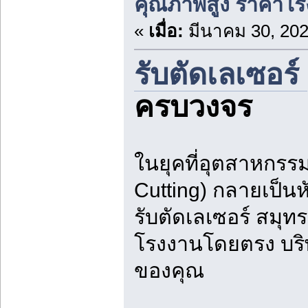
คุณภาพสูง ราคาโ
«
เมื่อ:
มีนาคม 30, 202
รับตัดเลเซอร์
ครบวงจร
ในยุคที่อุตสาหกรร
Cutting) กลายเป็น
รับตัดเลเซอร์ สมุ
โรงงานโดยตรง บริษ
ของคุณ