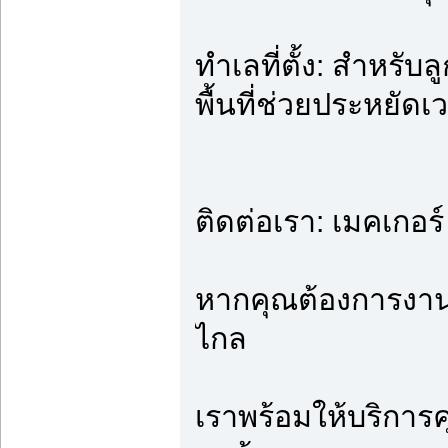
ทำเลที่ตั้ง: สำหร
พื้นที่ช่วยประหยั
ติดต่อเรา: เมคเกอร์
หากคุณต้องการงานตั
ไกล
เราพร้อมให้บริการ