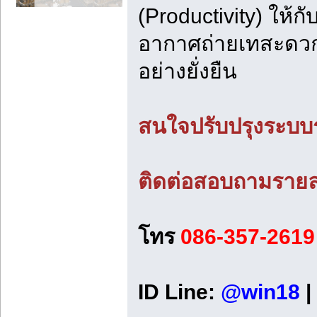
(Productivity) ให
อากาศถ่ายเทสะดวก 
อย่างยั่งยืน
สนใจปรับปรุงระบบ
ติดต่อสอบถามรายละ
โทร
086-357-2619
ID Line:
@win18
|