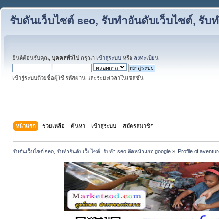
รับดันเว็บไซต์ seo, รับทำอันดับเว็บไซต์, ร
ยินดีต้อนรับคุณ,
บุคคลทั่วไป
กรุณา
เข้าสู่ระบบ
หรือ
ลงทะเบียน
เข้าสู่ระบบด้วยชื่อผู้ใช้ รหัสผ่าน และระยะเวลาในเซสชั่น
หน้าแรก
ช่วยเหลือ
ค้นหา
เข้าสู่ระบบ
สมัครสมาชิก
รับดันเว็บไซต์ seo, รับทำอันดับเว็บไซต์, รับทำ seo ติดหน้าแรก google
»
Profile of aventu