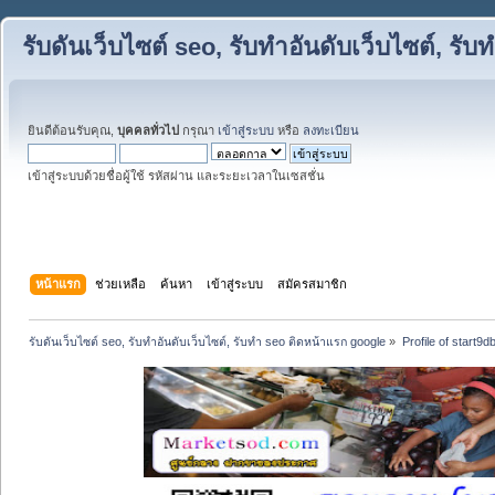
รับดันเว็บไซต์ seo, รับทำอันดับเว็บไซต์, ร
ยินดีต้อนรับคุณ,
บุคคลทั่วไป
กรุณา
เข้าสู่ระบบ
หรือ
ลงทะเบียน
เข้าสู่ระบบด้วยชื่อผู้ใช้ รหัสผ่าน และระยะเวลาในเซสชั่น
หน้าแรก
ช่วยเหลือ
ค้นหา
เข้าสู่ระบบ
สมัครสมาชิก
รับดันเว็บไซต์ seo, รับทำอันดับเว็บไซต์, รับทำ seo ติดหน้าแรก google
»
Profile of start9d