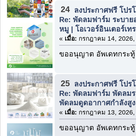
24
ลงประกาศฟรี โปรโมท
Re: พัดลมฟาร์ม ระบาย
หมู | โอเวอร์อินเตอร์เท
«
เมื่อ:
กรกฎาคม 14, 2026,
ขออนุญาต อัพเดทกระทู้
25
ลงประกาศฟรี โปรโมท
Re: พัดลมฟาร์ม พัดลม
พัดลมดูดอากาศกำลังสู
«
เมื่อ:
กรกฎาคม 13, 2026,
ขออนุญาต อัพเดทกระทู้