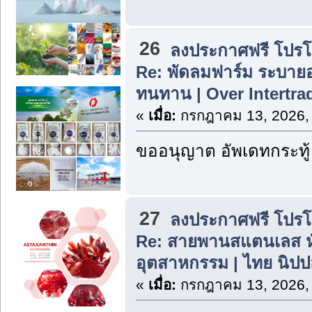
26
ลงประกาศฟรี โปรโมท
Re: พัดลมฟาร์ม ระบาย
ทนทาน | Over Intertra
«
เมื่อ:
กรกฎาคม 13, 2026,
ขออนุญาต อัพเดทกระทู้
27
ลงประกาศฟรี โปรโมท
Re: สายพานสแตนเลส ห
อุตสาหกรรม | ไทย นิปป
«
เมื่อ:
กรกฎาคม 13, 2026,