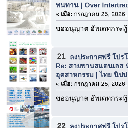
ทนทาน | Over Intertra
«
เมื่อ:
กรกฎาคม 25, 2026,
ขออนุญาต อัพเดทกระทู้
21
ลงประกาศฟรี โปรโมท
Re: สายพานสแตนเลส ห
อุตสาหกรรม | ไทย นิปป
«
เมื่อ:
กรกฎาคม 25, 2026,
ขออนุญาต อัพเดทกระทู้
22
ลงประกาศฟรี โปรโมท