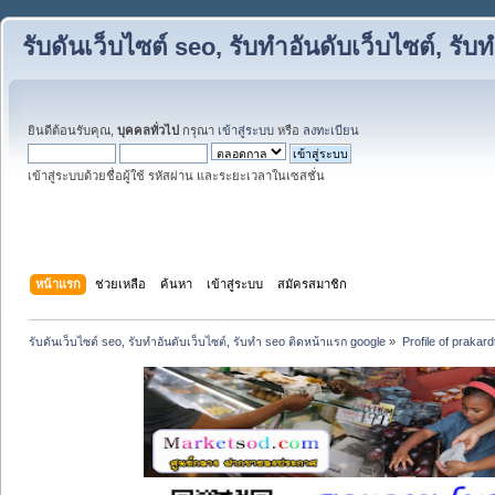
รับดันเว็บไซต์ seo, รับทำอันดับเว็บไซต์, ร
ยินดีต้อนรับคุณ,
บุคคลทั่วไป
กรุณา
เข้าสู่ระบบ
หรือ
ลงทะเบียน
เข้าสู่ระบบด้วยชื่อผู้ใช้ รหัสผ่าน และระยะเวลาในเซสชั่น
หน้าแรก
ช่วยเหลือ
ค้นหา
เข้าสู่ระบบ
สมัครสมาชิก
รับดันเว็บไซต์ seo, รับทำอันดับเว็บไซต์, รับทำ seo ติดหน้าแรก google
»
Profile of prakard