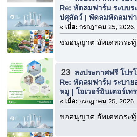
Re: พัดลมฟาร์ม ระบบ
ปศุสัตว์ | พัดลมพัดลมฟ
«
เมื่อ:
กรกฎาคม 25, 2026,
ขออนุญาต อัพเดทกระทู้
23
ลงประกาศฟรี โปรโมท
Re: พัดลมฟาร์ม ระบาย
หมู | โอเวอร์อินเตอร์เท
«
เมื่อ:
กรกฎาคม 25, 2026,
ขออนุญาต อัพเดทกระทู้