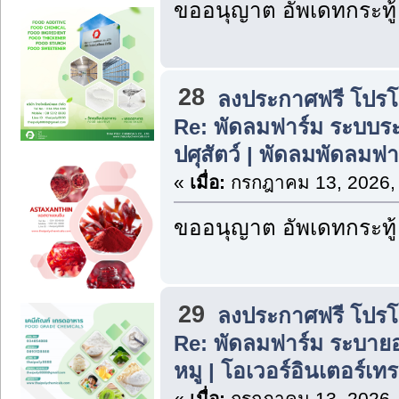
ขออนุญาต อัพเดทกระทู้
28
ลงประกาศฟรี โปรโมท
Re: พัดลมฟาร์ม ระบบ
ปศุสัตว์ | พัดลมพัดลมฟ
«
เมื่อ:
กรกฎาคม 13, 2026,
ขออนุญาต อัพเดทกระทู้
29
ลงประกาศฟรี โปรโมท
Re: พัดลมฟาร์ม ระบาย
หมู | โอเวอร์อินเตอร์เท
«
เมื่อ:
กรกฎาคม 13, 2026,