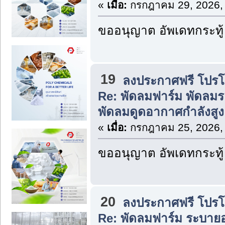
«
เมื่อ:
กรกฎาคม 29, 2026,
ขออนุญาต อัพเดทกระทู้
19
ลงประกาศฟรี โปรโมท
Re: พัดลมฟาร์ม พัดลม
พัดลมดูดอากาศกำลังสู
«
เมื่อ:
กรกฎาคม 25, 2026,
ขออนุญาต อัพเดทกระทู้
20
ลงประกาศฟรี โปรโมท
Re: พัดลมฟาร์ม ระบาย