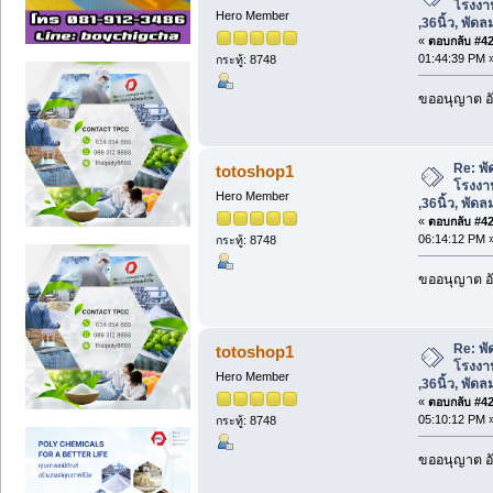
โรงงาน 
Hero Member
,36นิ้ว, พัด
«
ตอบกลับ #422
01:44:39 PM 
กระทู้: 8748
ขออนุญาต อั
Re: พ
totoshop1
โรงงาน 
Hero Member
,36นิ้ว, พัด
«
ตอบกลับ #423
06:14:12 PM 
กระทู้: 8748
ขออนุญาต อั
Re: พ
totoshop1
โรงงาน 
Hero Member
,36นิ้ว, พัด
«
ตอบกลับ #424
05:10:12 PM 
กระทู้: 8748
ขออนุญาต อั