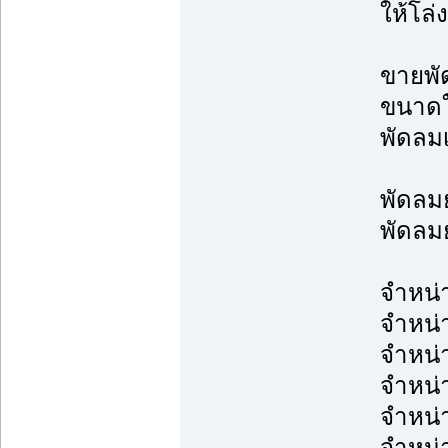
ให้โล
ขายพั
ขนาดใ
พัดลม
พัดลมย
พัดลมย
จำหน่
จำหน่
จำหน่
จำหน่
จำหน่
จำหน่