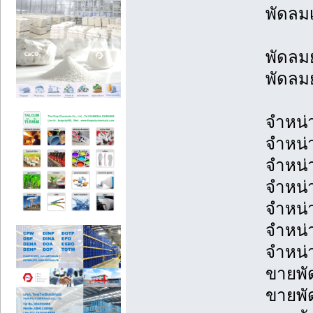
พัดลม
พัดลมย
พัดลมย
จำหน่
จำหน่
จำหน่
จำหน่
จำหน่
จำหน่
จำหน่
ขายพั
ขายพั