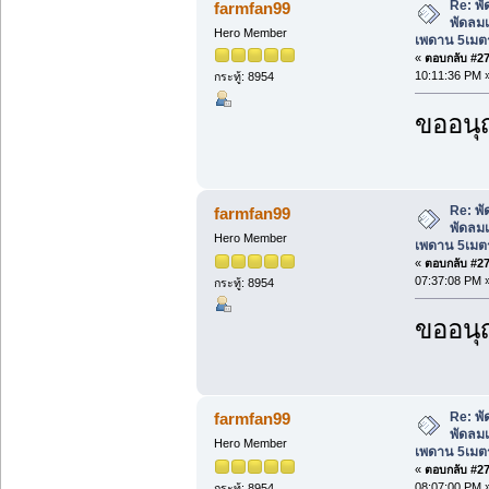
Re: พ
farmfan99
พัดลม
Hero Member
เพดาน 5เมต
«
ตอบกลับ #275
10:11:36 PM 
กระทู้: 8954
ขออนุ
Re: พ
farmfan99
พัดลม
Hero Member
เพดาน 5เมต
«
ตอบกลับ #276
07:37:08 PM 
กระทู้: 8954
ขออนุ
Re: พ
farmfan99
พัดลม
Hero Member
เพดาน 5เมต
«
ตอบกลับ #277
08:07:00 PM 
กระทู้: 8954