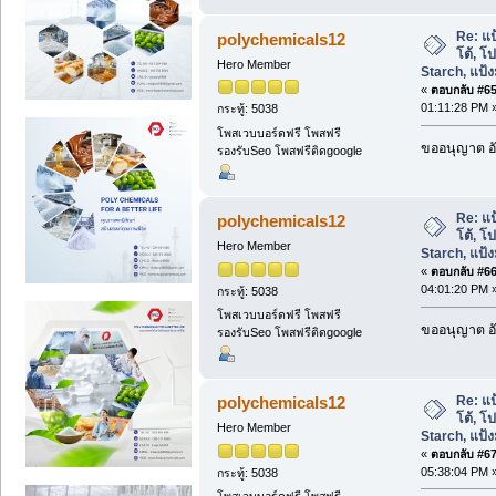
Re: แป
polychemicals12
โต้, โ
Hero Member
Starch, แป้งม
«
ตอบกลับ #65 
01:11:28 PM 
กระทู้: 5038
โพสเวบบอร์ดฟรี โพสฟรี
ขออนุญาต อั
รองรับSeo โพสฟรีติดgoogle
Re: แป
polychemicals12
โต้, โ
Hero Member
Starch, แป้งม
«
ตอบกลับ #66 
04:01:20 PM 
กระทู้: 5038
โพสเวบบอร์ดฟรี โพสฟรี
ขออนุญาต อั
รองรับSeo โพสฟรีติดgoogle
Re: แป
polychemicals12
โต้, โ
Hero Member
Starch, แป้งม
«
ตอบกลับ #67 
05:38:04 PM 
กระทู้: 5038