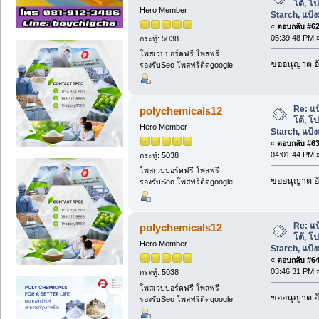
โต้, โ
Hero Member
Starch, แป้งม
«
ตอบกลับ #62 
05:39:48 PM 
กระทู้: 5038
โพสเวบบอร์ดฟรี โพสฟรี
ขออนุญาต อั
รองรับSeo โพสฟรีติดgoogle
Re: แป
polychemicals12
โต้, โ
Hero Member
Starch, แป้งม
«
ตอบกลับ #63 
04:01:44 PM 
กระทู้: 5038
โพสเวบบอร์ดฟรี โพสฟรี
ขออนุญาต อั
รองรับSeo โพสฟรีติดgoogle
Re: แป
polychemicals12
โต้, โ
Hero Member
Starch, แป้งม
«
ตอบกลับ #64 
03:46:31 PM 
กระทู้: 5038
โพสเวบบอร์ดฟรี โพสฟรี
ขออนุญาต อั
รองรับSeo โพสฟรีติดgoogle