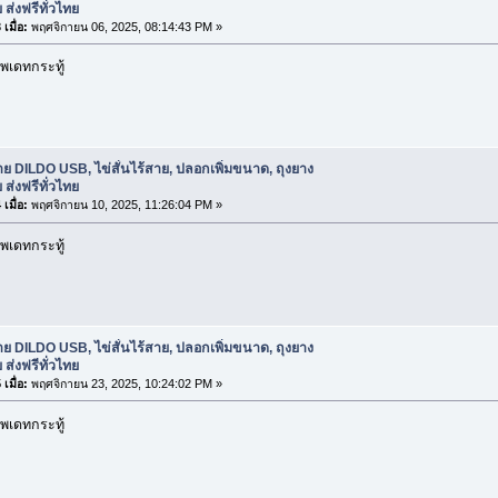
 ส่งฟรีทั่วไทย
เมื่อ:
พฤศจิกายน 06, 2025, 08:14:43 PM »
พเดทกระทู้
ย DILDO USB, ไข่สั่นไร้สาย, ปลอกเพิ่มขนาด, ถุงยาง
 ส่งฟรีทั่วไทย
เมื่อ:
พฤศจิกายน 10, 2025, 11:26:04 PM »
พเดทกระทู้
ย DILDO USB, ไข่สั่นไร้สาย, ปลอกเพิ่มขนาด, ถุงยาง
 ส่งฟรีทั่วไทย
เมื่อ:
พฤศจิกายน 23, 2025, 10:24:02 PM »
พเดทกระทู้