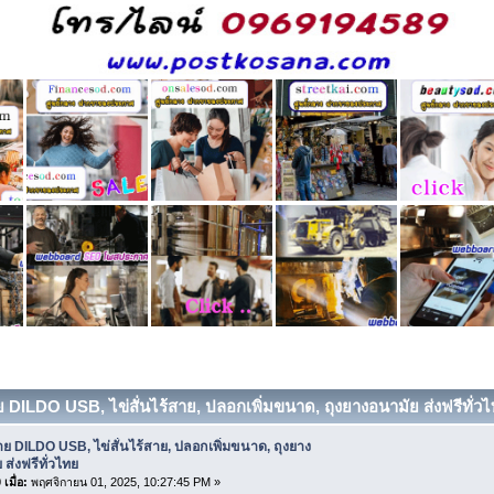
ย DILDO USB, ไข่สั่นไร้สาย, ปลอกเพิ่มขนาด, ถุงยางอนามัย ส่งฟรีทั่วไท
ย DILDO USB, ไข่สั่นไร้สาย, ปลอกเพิ่มขนาด, ถุงยาง
 ส่งฟรีทั่วไทย
เมื่อ:
พฤศจิกายน 01, 2025, 10:27:45 PM »