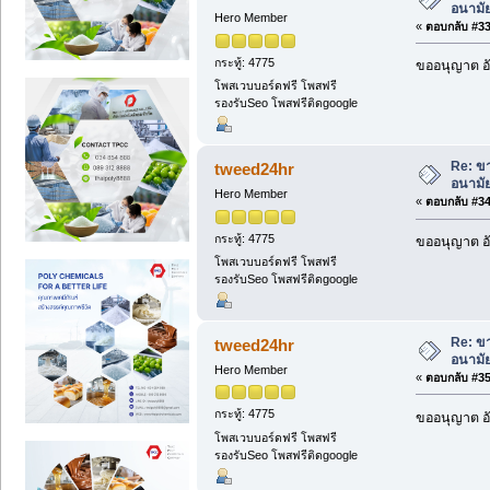
อนามัย
Hero Member
«
ตอบกลับ #33 
กระทู้: 4775
ขออนุญาต อั
โพสเวบบอร์ดฟรี โพสฟรี
รองรับSeo โพสฟรีติดgoogle
Re: ขา
tweed24hr
อนามัย
Hero Member
«
ตอบกลับ #34 
กระทู้: 4775
ขออนุญาต อั
โพสเวบบอร์ดฟรี โพสฟรี
รองรับSeo โพสฟรีติดgoogle
Re: ขา
tweed24hr
อนามัย
Hero Member
«
ตอบกลับ #35 
กระทู้: 4775
ขออนุญาต อั
โพสเวบบอร์ดฟรี โพสฟรี
รองรับSeo โพสฟรีติดgoogle