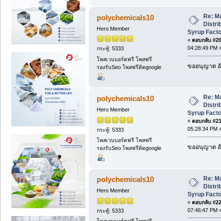
Re: M
polychemicals10
Distri
Hero Member
Syrup Facto
«
ตอบกลับ #20 
04:28:49 PM 
กระทู้: 5333
โพสเวบบอร์ดฟรี โพสฟรี
ขออนุญาต อั
รองรับSeo โพสฟรีติดgoogle
Re: M
polychemicals10
Distri
Hero Member
Syrup Facto
«
ตอบกลับ #21 
05:28:34 PM 
กระทู้: 5333
โพสเวบบอร์ดฟรี โพสฟรี
ขออนุญาต อั
รองรับSeo โพสฟรีติดgoogle
Re: M
polychemicals10
Distri
Hero Member
Syrup Facto
«
ตอบกลับ #22 
07:46:47 PM 
กระทู้: 5333