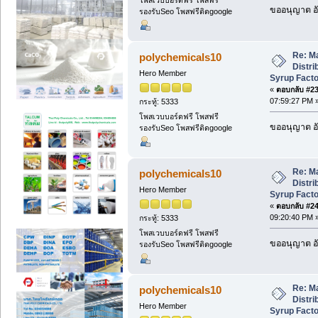
โพสเวบบอร์ดฟรี โพสฟรี
ขออนุญาต อั
รองรับSeo โพสฟรีติดgoogle
Re: M
polychemicals10
Distri
Hero Member
Syrup Facto
«
ตอบกลับ #23 
07:59:27 PM 
กระทู้: 5333
โพสเวบบอร์ดฟรี โพสฟรี
ขออนุญาต อั
รองรับSeo โพสฟรีติดgoogle
Re: M
polychemicals10
Distri
Hero Member
Syrup Facto
«
ตอบกลับ #24 
09:20:40 PM 
กระทู้: 5333
โพสเวบบอร์ดฟรี โพสฟรี
ขออนุญาต อั
รองรับSeo โพสฟรีติดgoogle
Re: M
polychemicals10
Distri
Hero Member
Syrup Facto