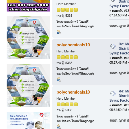
Distri
Hero Member
Syrup Facto
«
ตอบกลับ #17 
07:14:58 PM 
กระทู้: 5333
โพสเวบบอร์ดฟรี โพสฟรี
ขออนุญาต อั
รองรับSeo โพสฟรีติดgoogle
Re: M
polychemicals10
Distri
Hero Member
Syrup Facto
«
ตอบกลับ #18 
05:17:48 PM 
กระทู้: 5333
โพสเวบบอร์ดฟรี โพสฟรี
ขออนุญาต อั
รองรับSeo โพสฟรีติดgoogle
Re: M
polychemicals10
Distri
Hero Member
Syrup Facto
«
ตอบกลับ #19 
05:54:59 PM 
กระทู้: 5333
โพสเวบบอร์ดฟรี โพสฟรี
ขออนุญาต อั
รองรับSeo โพสฟรีติดgoogle