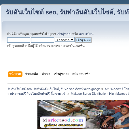
รับดันเว็บไซต์ seo, รับทำอันดับเว็บไซต์, ร
ยินดีต้อนรับคุณ,
บุคคลทั่วไป
กรุณา
เข้าสู่ระบบ
หรือ
ลงทะเบียน
เข้าสู่ระบบด้วยชื่อผู้ใช้ รหัสผ่าน และระยะเวลาในเซสชั่น
หน้าแรก
ช่วยเหลือ
ค้นหา
เข้าสู่ระบบ
สมัครสมาชิก
รับดันเว็บไซต์ seo, รับทำอันดับเว็บไซต์, รับทำ seo ติดหน้าแรก google
»
ลงประกาศฟรี โฆษ
ลงประกาศฟรี โปรโมทสินค้าฟรี ซื้อ ขาย เช่า
»
Maltose Syrup Distribution, High Maltose