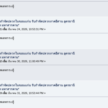
พเดทกระทู้
ับกำจัดปลวกในขอนแก่น รับกำจัดปลวกภาคอีสาน อุดรธานี
อ็ด มหาสารคาม*
 เมื่อ:
มีนาคม 24, 2026, 10:53:31 PM »
พเดทกระทู้
ับกำจัดปลวกในขอนแก่น รับกำจัดปลวกภาคอีสาน อุดรธานี
อ็ด มหาสารคาม*
 เมื่อ:
มีนาคม 30, 2026, 11:00:49 PM »
พเดทกระทู้
ับกำจัดปลวกในขอนแก่น รับกำจัดปลวกภาคอีสาน อุดรธานี
อ็ด มหาสารคาม*
 เมื่อ:
มีนาคม 31, 2026, 10:53:44 PM »
พเดทกระทู้