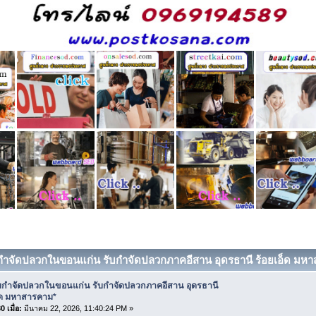
บกำจัดปลวกในขอนแก่น รับกำจัดปลวกภาคอีสาน อุดรธานี ร้อยเอ็ด มหาส
ับกำจัดปลวกในขอนแก่น รับกำจัดปลวกภาคอีสาน อุดรธานี
อ็ด มหาสารคาม*
 เมื่อ:
มีนาคม 22, 2026, 11:40:24 PM »