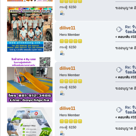
กระทู้: 6150
ขออนุญาต อั
Re: ร
dilive11
ร้อยเ
Hero Member
«
ตอบกลับ #331
กระทู้: 6150
ขออนุญาต อั
Re: ร
dilive11
ร้อยเ
Hero Member
«
ตอบกลับ #332
กระทู้: 6150
ขออนุญาต อั
Re: ร
dilive11
ร้อยเ
Hero Member
«
ตอบกลับ #333
กระทู้: 6150
ขออนุญาต อั