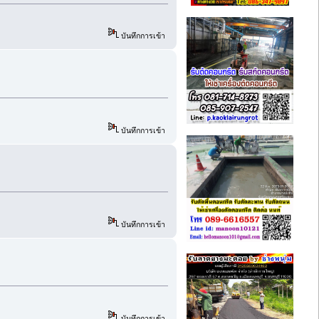
บันทึกการเข้า
บันทึกการเข้า
บันทึกการเข้า
บันทึกการเข้า