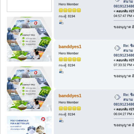
สนาม ร
Hero Member
0819123486 
«
ตอบกลับ #272
04:57:47 PM 
กระทู้: 8194
ขออนุญาต อั
Re: ชิง
banddyes1
สนาม ร
Hero Member
0819123486 
«
ตอบกลับ #273
07:33:32 PM 
กระทู้: 8194
ขออนุญาต อั
Re: ชิง
banddyes1
สนาม ร
Hero Member
0819123486 
«
ตอบกลับ #274
06:04:27 PM 
กระทู้: 8194
ขออนุญาต อั