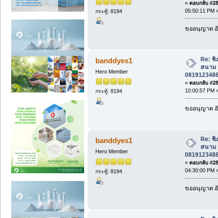
«
ตอบกลับ #280
05:50:11 PM 
กระทู้: 8194
ขออนุญาต อั
Re: ชิง
banddyes1
สนาม ร
Hero Member
0819123486 
«
ตอบกลับ #281
10:00:57 PM 
กระทู้: 8194
ขออนุญาต อั
Re: ชิง
banddyes1
สนาม ร
Hero Member
0819123486 
«
ตอบกลับ #282
04:30:00 PM 
กระทู้: 8194
ขออนุญาต อั