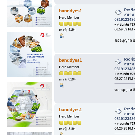
Re: ชิง
banddyes1
สนาม ร
Hero Member
0819123486 
«
ตอบกลับ #275
06:59:59 PM 
กระทู้: 8194
ขออนุญาต อั
Re: ชิง
banddyes1
สนาม ร
Hero Member
0819123486 
«
ตอบกลับ #276
05:27:22 PM 
กระทู้: 8194
ขออนุญาต อั
Re: ชิง
banddyes1
สนาม ร
Hero Member
0819123486 
«
ตอบกลับ #277
04:26:25 PM 
กระทู้: 8194