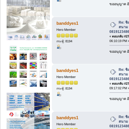
ขออนุญาต อั
Re: ชิง
banddyes1
สนาม ร
Hero Member
0819123486 
«
ตอบกลับ #278
06:10:19 PM 
กระทู้: 8194
ขออนุญาต อั
Re: ชิง
banddyes1
สนาม ร
Hero Member
0819123486 
«
ตอบกลับ #279
09:17:02 PM 
กระทู้: 8194
ขออนุญาต อั
Re: ชิง
banddyes1
สนาม ร
Hero Member
0819123486 