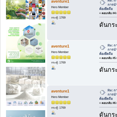
Re: ก
aventure1
การนำ
Hero Member
ต้องยึดถือ
«
ตอบกลับ #4 เ
กระทู้: 1769
ดันกระ
Re: ก
aventure1
การนำ
Hero Member
ต้องยึดถือ
«
ตอบกลับ #5 เ
กระทู้: 1769
ดันกระ
Re: ก
aventure1
การนำ
Hero Member
ต้องยึดถือ
«
ตอบกลับ #6 เ
กระทู้: 1769
ดันกระ