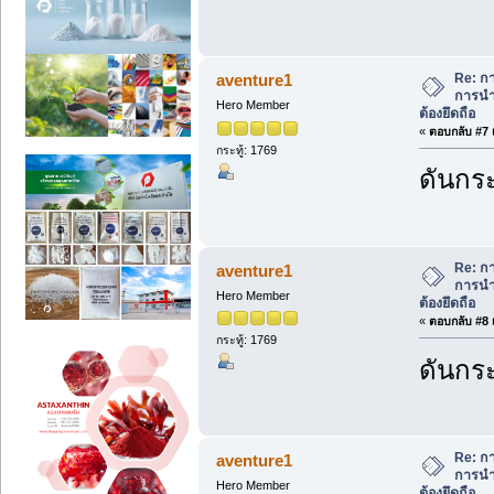
Re: ก
aventure1
การนำ
Hero Member
ต้องยึดถือ
«
ตอบกลับ #7 เ
กระทู้: 1769
ดันกระ
Re: ก
aventure1
การนำ
Hero Member
ต้องยึดถือ
«
ตอบกลับ #8 เ
กระทู้: 1769
ดันกระ
Re: ก
aventure1
การนำ
Hero Member
ต้องยึดถือ