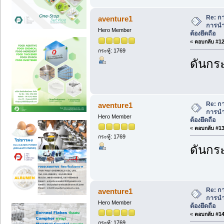
Re: ก
aventure1
การนำ
Hero Member
ต้องยึดถือ
«
ตอบกลับ #12 
กระทู้: 1769
ดันกระ
Re: ก
aventure1
การนำ
Hero Member
ต้องยึดถือ
«
ตอบกลับ #13 
กระทู้: 1769
ดันกระ
Re: ก
aventure1
การนำ
Hero Member
ต้องยึดถือ
«
ตอบกลับ #14 
กระทู้: 1769