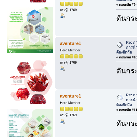
«
ตอบกลับ #9 เ
กระทู้: 1769
ดันกระ
Re: ก
aventure1
การนำ
Hero Member
ต้องยึดถือ
«
ตอบกลับ #10 
กระทู้: 1769
ดันกระ
Re: ก
aventure1
การนำ
Hero Member
ต้องยึดถือ
«
ตอบกลับ #11 
กระทู้: 1769
ดันกระ