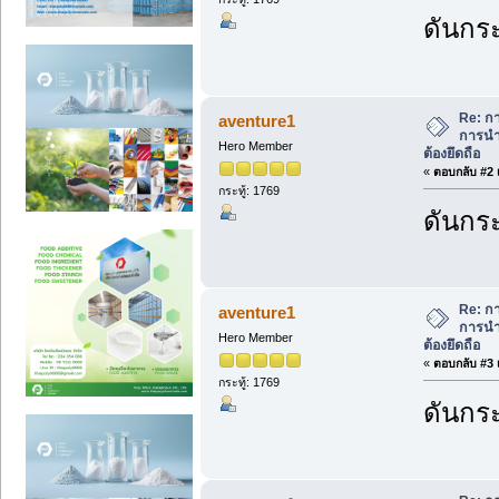
ดันกระ
Re: ก
aventure1
การนำ
Hero Member
ต้องยึดถือ
«
ตอบกลับ #2 เ
กระทู้: 1769
ดันกระ
Re: ก
aventure1
การนำ
Hero Member
ต้องยึดถือ
«
ตอบกลับ #3 เ
กระทู้: 1769
ดันกระ