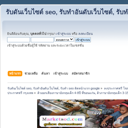
รับดันเว็บไซต์ seo, รับทำอันดับเว็บไซต์, ร
ยินดีต้อนรับคุณ,
บุคคลทั่วไป
กรุณา
เข้าสู่ระบบ
หรือ
ลงทะเบียน
เข้าสู่ระบบด้วยชื่อผู้ใช้ รหัสผ่าน และระยะเวลาในเซสชั่น
หน้าแรก
ช่วยเหลือ
ค้นหา
เข้าสู่ระบบ
สมัครสมาชิก
รับดันเว็บไซต์ seo, รับทำอันดับเว็บไซต์, รับทำ seo ติดหน้าแรก google
»
ลงประกาศฟรี โฆษ
ประกาศฟรี กรุงเทพ
»
ติวออกเสียงภาษาอังกฤษเด็ก 4-8ปี ที่ขอนแก่น, ติวภาษาอังกฤษเด็ก 3-1