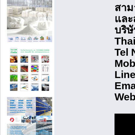
สามา
และสั
บริษ
Tha
Tel
Mob
Line
Ema
Web