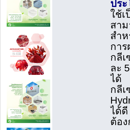
ประ
ใช้เ
สาม
สำหร
การ
กลีเ
ละ 
ได้
กลีเ
Hydr
ได้ด
ต้อง