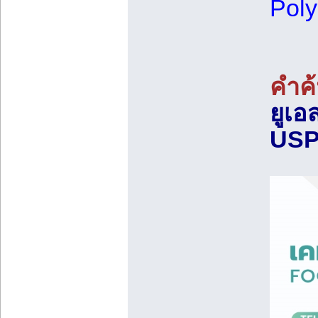
Pol
คำค้
ยูเอ
US