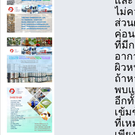
และไ
ไม่ค
ส่วน
ค่อน
ที่ม
อากา
ผิวห
ถ้าห
พบแพ
อีกท
เข้ม
ที่เ
เพีย