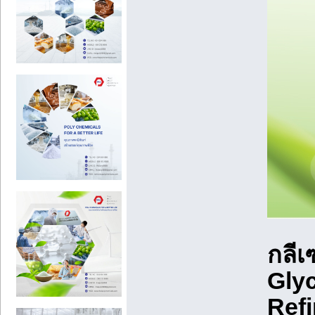
กลีเ
Glyc
Refi