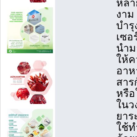
หลา
งาม 
บำรุ
เซอร
นำม
ให้
อาหา
สารก
หรือ
ในว
ยาระ
ใช้ท