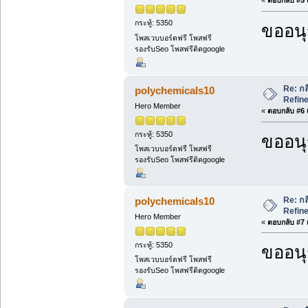
«
ตอบกลับ #5 เ
กระทู้: 5350
ขออนุ
โพสเวบบอร์ดฟรี โพสฟรี
รองรับSeo โพสฟรีติดgoogle
Re: กล
polychemicals10
Refine
Hero Member
«
ตอบกลับ #6 เ
กระทู้: 5350
ขออนุ
โพสเวบบอร์ดฟรี โพสฟรี
รองรับSeo โพสฟรีติดgoogle
Re: กล
polychemicals10
Refine
Hero Member
«
ตอบกลับ #7 เ
กระทู้: 5350
ขออนุ
โพสเวบบอร์ดฟรี โพสฟรี
รองรับSeo โพสฟรีติดgoogle