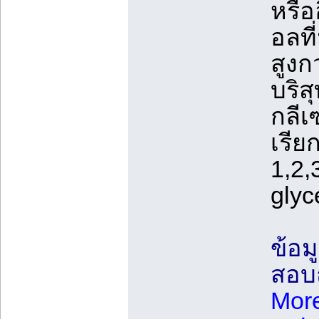
หรือ
อลที
สูงก
บริส
กลีเ
เรีย
1,2,
glyc
ข้อม
สอบถ
More