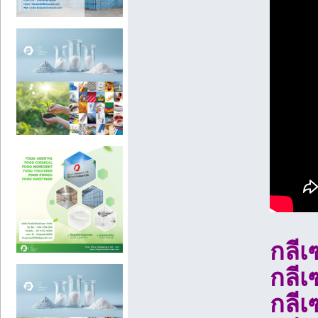
กลีเ
กลีเ
กลีเ