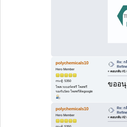
Re: กล
polychemicals10
Refine
Hero Member
«
ตอบกลับ #1 เ
กระทู้: 5350
ขออนุ
โพสเวบบอร์ดฟรี โพสฟรี
รองรับSeo โพสฟรีติดgoogle
Re: กล
polychemicals10
Refine
Hero Member
«
ตอบกลับ #2 เ
กระทู้: 5350