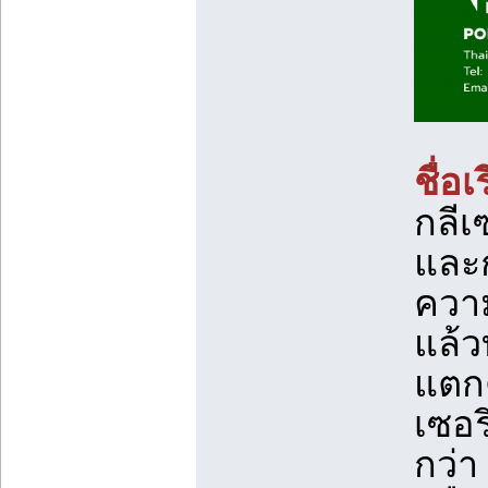
ชื่อ
กลีเ
และก
ความ
แล้ว
แตกต
เซอร
กว่า