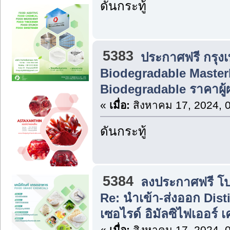
ดันกระทู้
5383
ประกาศฟรี กรุง
Biodegradable Master
Biodegradable ราคาผู้
«
เมื่อ:
สิงหาคม 17, 2024, 
ดันกระทู้
5384
ลงประกาศฟรี โปร
Re: นำเข้า-ส่งออก Dis
เซอไรด์ อิมัลซิไฟเออร์ 
«
เมื่อ:
สิงหาคม 17, 2024, 