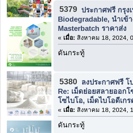
5379
ประกาศฟรี กรุง
Biodegradable, นำเข้า
Masterbatch ราคาส่ง
«
เมื่อ:
สิงหาคม 18, 2024, 
ดันกระทู้
5380
ลงประกาศฟรี โปร
Re: เม็ดย่อยสลายออกโซ
โซไบโอ, เม็ดไบโอดีเกรด
«
เมื่อ:
สิงหาคม 18, 2024, 
ดันกระทู้