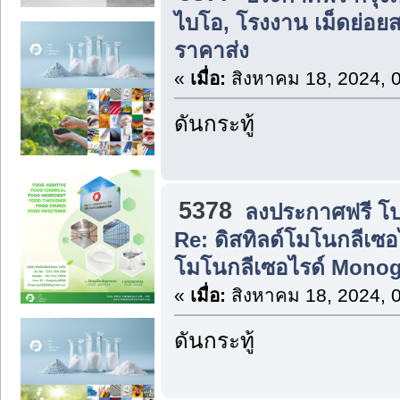
ไบโอ, โรงงาน เม็ดย่อ
ราคาส่ง
«
เมื่อ:
สิงหาคม 18, 2024, 
ดันกระทู้
5378
ลงประกาศฟรี โปร
Re: ดิสทิลด์โมโนกลีเซอ
โมโนกลีเซอไรด์ Monog
«
เมื่อ:
สิงหาคม 18, 2024, 
ดันกระทู้