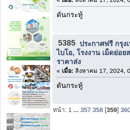
ดันกระทู้
5385
ประกาศฟรี กรุง
ไบโอ, โรงงาน เม็ดย่อ
ราคาส่ง
«
เมื่อ:
สิงหาคม 17, 2024, 
ดันกระทู้
หน้า:
1
...
357
358
[
359
]
36