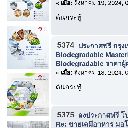
«
เมื่อ:
สิงหาคม 19, 2024, 
ดันกระทู้
5374
ประกาศฟรี กรุง
Biodegradable Master
Biodegradable ราคาผู้
«
เมื่อ:
สิงหาคม 18, 2024, 
ดันกระทู้
5375
ลงประกาศฟรี โปร
Re: ขายเคมีอาหาร มอโนก