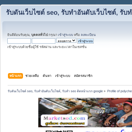
รับดันเว็บไซต์ seo, รับทำอันดับเว็บไซต์, ร
ยินดีต้อนรับคุณ,
บุคคลทั่วไป
กรุณา
เข้าสู่ระบบ
หรือ
ลงทะเบียน
เข้าสู่ระบบด้วยชื่อผู้ใช้ รหัสผ่าน และระยะเวลาในเซสชั่น
หน้าแรก
ช่วยเหลือ
ค้นหา
เข้าสู่ระบบ
สมัครสมาชิก
รับดันเว็บไซต์ seo, รับทำอันดับเว็บไซต์, รับทำ seo ติดหน้าแรก google
»
Profile of polych