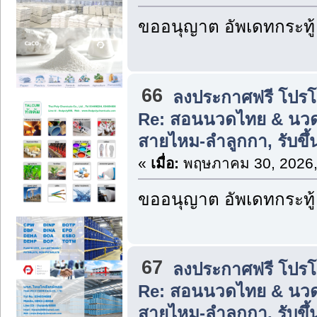
ขออนุญาต อัพเดทกระทู้
66
ลงประกาศฟรี โปรโมท
Re: สอนนวดไทย & นวด
สายไหม-ลำลูกกา, รับข
«
เมื่อ:
พฤษภาคม 30, 2026,
ขออนุญาต อัพเดทกระทู้
67
ลงประกาศฟรี โปรโมท
Re: สอนนวดไทย & นวด
สายไหม-ลำลูกกา, รับขึ