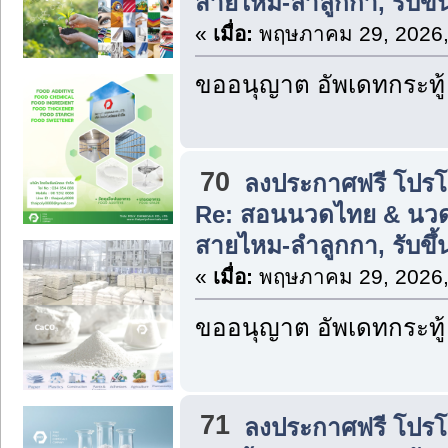
สายไหม-ลำลูกกา, รับข
«
เมื่อ:
พฤษภาคม 29, 2026,
ขออนุญาต อัพเดทกระทู้
70
ลงประกาศฟรี โปรโมท
Re: สอนนวดไทย & นวด
สายไหม-ลำลูกกา, รับขึ
«
เมื่อ:
พฤษภาคม 29, 2026,
ขออนุญาต อัพเดทกระทู้
71
ลงประกาศฟรี โปรโมท