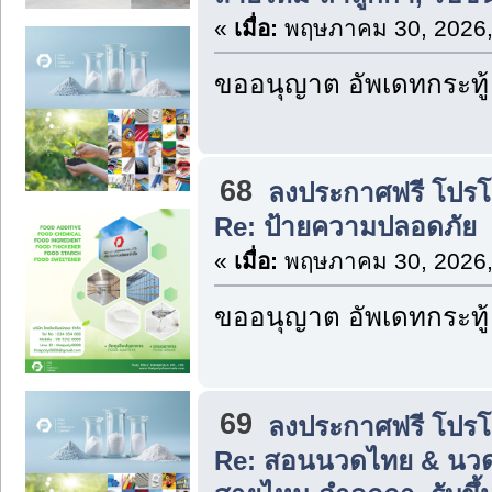
«
เมื่อ:
พฤษภาคม 30, 2026,
ขออนุญาต อัพเดทกระทู้
68
ลงประกาศฟรี โปรโมท
Re: ป้ายความปลอดภัย
«
เมื่อ:
พฤษภาคม 30, 2026,
ขออนุญาต อัพเดทกระทู้
69
ลงประกาศฟรี โปรโมท
Re: สอนนวดไทย & นวด