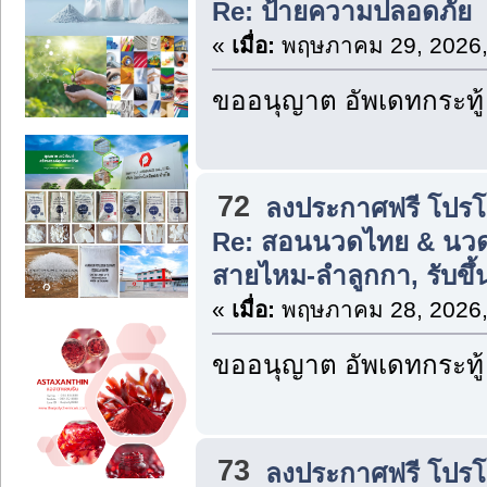
Re: ป้ายความปลอดภัย
«
เมื่อ:
พฤษภาคม 29, 2026,
ขออนุญาต อัพเดทกระทู้
72
ลงประกาศฟรี โปรโมท
Re: สอนนวดไทย & นวด
สายไหม-ลำลูกกา, รับข
«
เมื่อ:
พฤษภาคม 28, 2026,
ขออนุญาต อัพเดทกระทู้
73
ลงประกาศฟรี โปรโมท