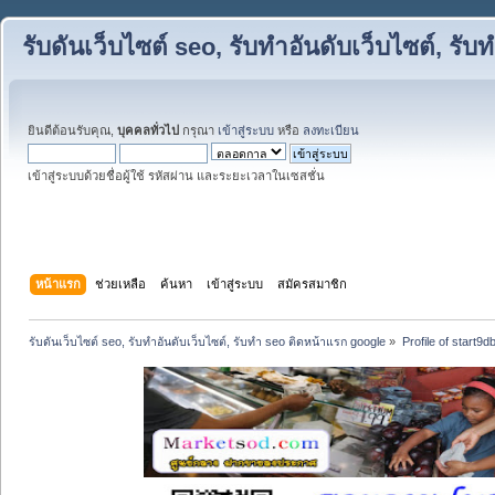
รับดันเว็บไซต์ seo, รับทำอันดับเว็บไซต์, ร
ยินดีต้อนรับคุณ,
บุคคลทั่วไป
กรุณา
เข้าสู่ระบบ
หรือ
ลงทะเบียน
เข้าสู่ระบบด้วยชื่อผู้ใช้ รหัสผ่าน และระยะเวลาในเซสชั่น
หน้าแรก
ช่วยเหลือ
ค้นหา
เข้าสู่ระบบ
สมัครสมาชิก
รับดันเว็บไซต์ seo, รับทำอันดับเว็บไซต์, รับทำ seo ติดหน้าแรก google
»
Profile of start9d