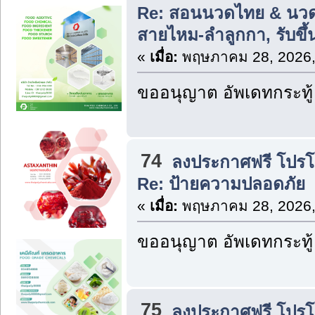
Re: สอนนวดไทย & นวด
สายไหม-ลำลูกกา, รับขึ
«
เมื่อ:
พฤษภาคม 28, 2026,
ขออนุญาต อัพเดทกระทู้
74
ลงประกาศฟรี โปรโมท
Re: ป้ายความปลอดภัย
«
เมื่อ:
พฤษภาคม 28, 2026,
ขออนุญาต อัพเดทกระทู้
75
ลงประกาศฟรี โปรโมท