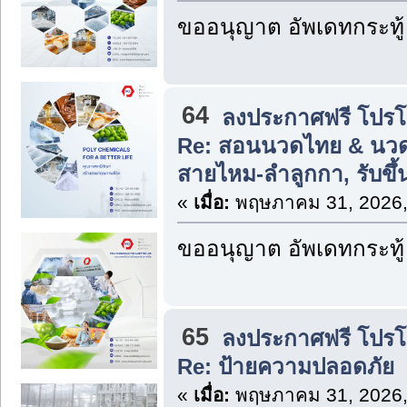
ขออนุญาต อัพเดทกระทู้
64
ลงประกาศฟรี โปรโมท
Re: สอนนวดไทย & นวด
สายไหม-ลำลูกกา, รับขึ
«
เมื่อ:
พฤษภาคม 31, 2026,
ขออนุญาต อัพเดทกระทู้
65
ลงประกาศฟรี โปรโมท
Re: ป้ายความปลอดภัย
«
เมื่อ:
พฤษภาคม 31, 2026,