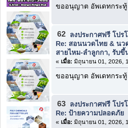
ขออนุญาต อัพเดทกระทู้
62
ลงประกาศฟรี โปรโมท
Re: สอนนวดไทย & นวด
สายไหม-ลำลูกกา, รับขึ
«
เมื่อ:
มิถุนายน 01, 2026, 
ขออนุญาต อัพเดทกระทู้
63
ลงประกาศฟรี โปรโมท
Re: ป้ายความปลอดภัย
«
เมื่อ:
มิถุนายน 01, 2026, 