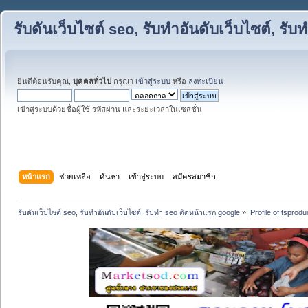
รับดันเว็บไซต์ seo, รับทำอันดับเว็บไซต์, ร
ยินดีต้อนรับคุณ,
บุคคลทั่วไป
กรุณา
เข้าสู่ระบบ
หรือ
ลงทะเบียน
เข้าสู่ระบบด้วยชื่อผู้ใช้ รหัสผ่าน และระยะเวลาในเซสชั่น
หน้าแรก
ช่วยเหลือ
ค้นหา
เข้าสู่ระบบ
สมัครสมาชิก
รับดันเว็บไซต์ seo, รับทำอันดับเว็บไซต์, รับทำ seo ติดหน้าแรก google
»
Profile of tsprodu