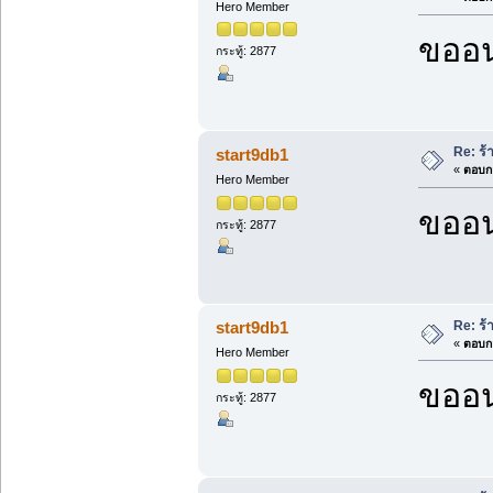
Hero Member
ขออน
กระทู้: 2877
Re: ร
start9db1
«
ตอบกล
Hero Member
ขออน
กระทู้: 2877
Re: ร
start9db1
«
ตอบกล
Hero Member
ขออน
กระทู้: 2877