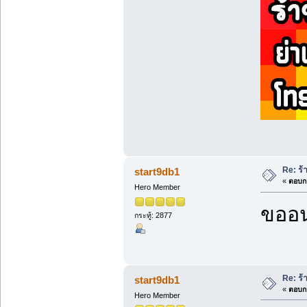
Re: ร
start9db1
«
ตอบกล
Hero Member
ขออน
กระทู้: 2877
Re: ร
start9db1
«
ตอบกล
Hero Member