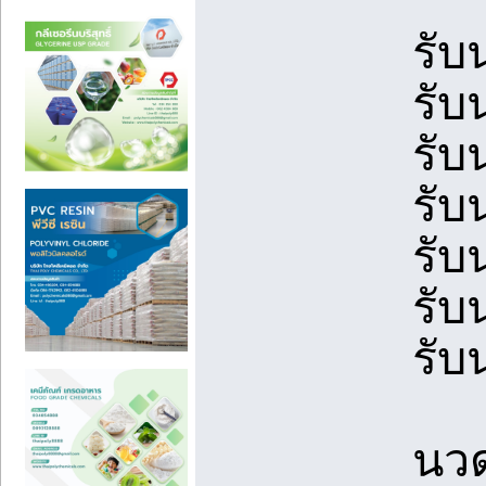
รับ
รับ
รับ
รับ
รับ
รับ
รับ
นวด