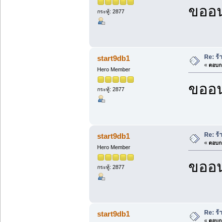
ขออน
กระทู้: 2877
Re: ร
start9db1
«
ตอบกล
Hero Member
ขออน
กระทู้: 2877
Re: ร
start9db1
«
ตอบกล
Hero Member
ขออน
กระทู้: 2877
Re: ร
start9db1
«
ตอบกล