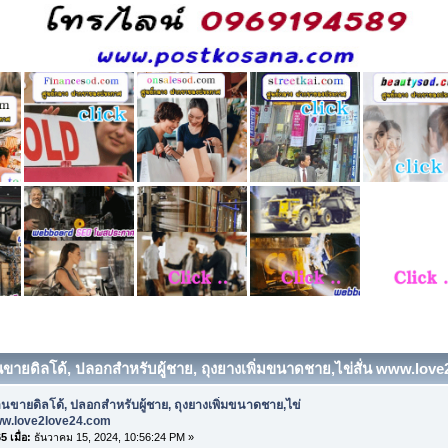
านขายดิลโด้, ปลอกสําหรับผู้ชาย, ถุงยางเพิ่มขนาดชาย,ไข่สั่น www.love
านขายดิลโด้, ปลอกสําหรับผู้ชาย, ถุงยางเพิ่มขนาดชาย,ไข่
www.love2love24.com
 เมื่อ:
ธันวาคม 15, 2024, 10:56:24 PM »