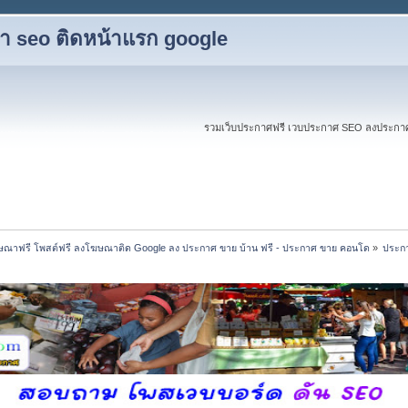
ับทำ seo ติดหน้าแรก google
รวมเว็บประกาศฟรี เวบประกาศ SEO ลงประกาศฟร
ณาฟรี โพสต์ฟรี ลงโฆษณาติด Google ลง ประกาศ ขาย บ้าน ฟรี - ประกาศ ขาย คอนโด
»
ประกา