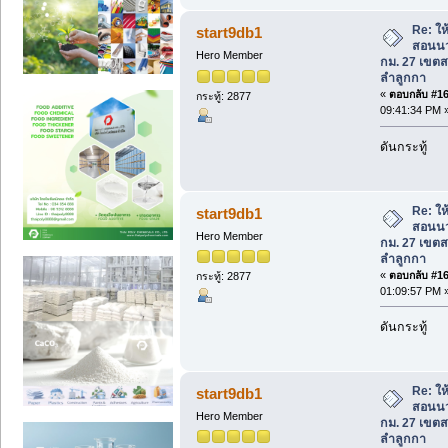
Re: ใ
start9db1
สอนนว
Hero Member
กม. 27 เขต
ลำลูกกา
«
ตอบกลับ #162
กระทู้: 2877
09:41:34 PM 
ดันกระทู้
Re: ใ
start9db1
สอนนว
Hero Member
กม. 27 เขต
ลำลูกกา
«
ตอบกลับ #163
กระทู้: 2877
01:09:57 PM 
ดันกระทู้
Re: ใ
start9db1
สอนนว
Hero Member
กม. 27 เขต
ลำลูกกา