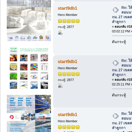
Re: ใ
start9db1
สอนนว
Hero Member
กม. 27 เขต
ลำลูกกา
«
ตอบกลับ #157
กระทู้: 2877
03:02:12 PM 
ดันกระทู้
Re: ใ
start9db1
สอนนว
Hero Member
กม. 27 เขต
ลำลูกกา
«
ตอบกลับ #158
กระทู้: 2877
02:25:11 PM 
ดันกระทู้
Re: ใ
start9db1
สอนนว
Hero Member
กม. 27 เขต
ลำลูกกา