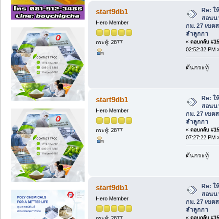
Re: ใ
start9db1
สอนนว
Hero Member
กม. 27 เขต
ลำลูกกา
«
ตอบกลับ #152
กระทู้: 2877
02:52:32 PM 
ดันกระทู้
Re: ใ
start9db1
สอนนว
Hero Member
กม. 27 เขต
ลำลูกกา
«
ตอบกลับ #153
กระทู้: 2877
07:27:22 PM 
ดันกระทู้
Re: ใ
start9db1
สอนนว
Hero Member
กม. 27 เขต
ลำลูกกา
«
ตอบกลับ #154
กระทู้: 2877