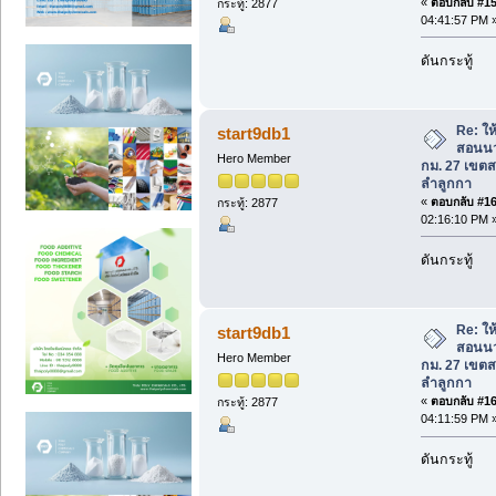
«
ตอบกลับ #159
กระทู้: 2877
04:41:57 PM 
ดันกระทู้
Re: ใ
start9db1
สอนนว
Hero Member
กม. 27 เขต
ลำลูกกา
«
ตอบกลับ #160
กระทู้: 2877
02:16:10 PM 
ดันกระทู้
Re: ใ
start9db1
สอนนว
Hero Member
กม. 27 เขต
ลำลูกกา
«
ตอบกลับ #161
กระทู้: 2877
04:11:59 PM 
ดันกระทู้