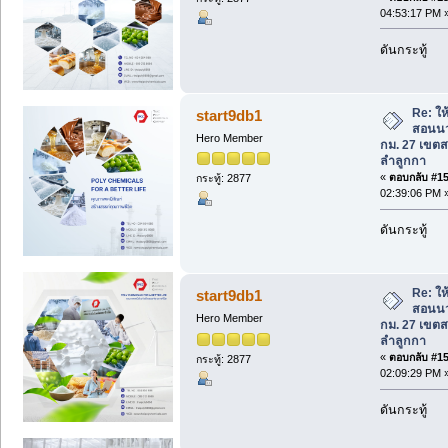
04:53:17 PM 
ดันกระทู้
Re: ใ
start9db1
สอนนว
Hero Member
กม. 27 เขต
ลำลูกกา
«
ตอบกลับ #155
กระทู้: 2877
02:39:06 PM 
ดันกระทู้
Re: ใ
start9db1
สอนนว
Hero Member
กม. 27 เขต
ลำลูกกา
«
ตอบกลับ #156
กระทู้: 2877
02:09:29 PM 
ดันกระทู้