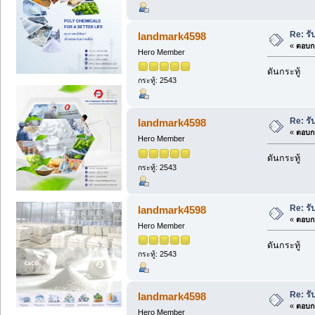
Re: รั
landmark4598
«
ตอบกล
Hero Member
ดันกระทู้
กระทู้: 2543
Re: รั
landmark4598
«
ตอบกล
Hero Member
ดันกระทู้
กระทู้: 2543
Re: รั
landmark4598
«
ตอบกล
Hero Member
ดันกระทู้
กระทู้: 2543
Re: รั
landmark4598
«
ตอบกล
Hero Member