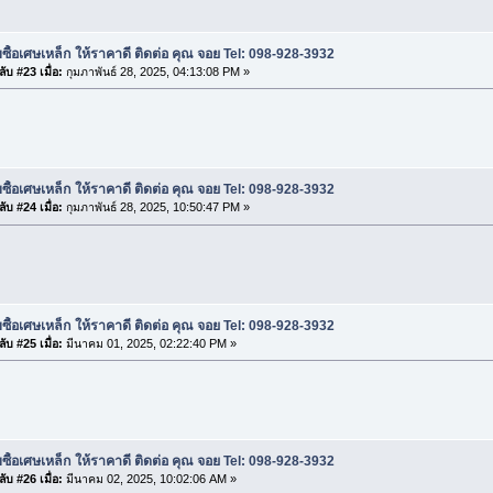
บซื้อเศษเหล็ก ให้ราคาดี ติดต่อ คุณ จอย Tel: 098-928-3932
ับ #23 เมื่อ:
กุมภาพันธ์ 28, 2025, 04:13:08 PM »
บซื้อเศษเหล็ก ให้ราคาดี ติดต่อ คุณ จอย Tel: 098-928-3932
ับ #24 เมื่อ:
กุมภาพันธ์ 28, 2025, 10:50:47 PM »
บซื้อเศษเหล็ก ให้ราคาดี ติดต่อ คุณ จอย Tel: 098-928-3932
ับ #25 เมื่อ:
มีนาคม 01, 2025, 02:22:40 PM »
บซื้อเศษเหล็ก ให้ราคาดี ติดต่อ คุณ จอย Tel: 098-928-3932
ับ #26 เมื่อ:
มีนาคม 02, 2025, 10:02:06 AM »