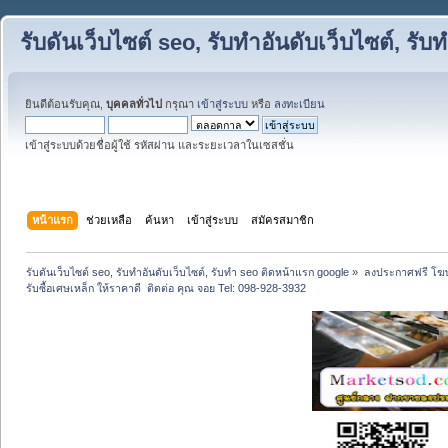
รับดันเว็บไซต์ seo, รับทำอันดับเว็บไซต์, ร
ยินดีต้อนรับคุณ,
บุคคลทั่วไป
กรุณา
เข้าสู่ระบบ
หรือ
ลงทะเบียน
เข้าสู่ระบบด้วยชื่อผู้ใช้ รหัสผ่าน และระยะเวลาในเซสชั่น
หน้าแรก
ช่วยเหลือ
ค้นหา
เข้าสู่ระบบ
สมัครสมาชิก
รับดันเว็บไซต์ seo, รับทำอันดับเว็บไซต์, รับทำ seo ติดหน้าแรก google
»
ลงประกาศฟรี โฆษ
รับซื้อเศษเหล็ก ให้ราคาดี  ติดต่อ คุณ จอย Tel: 098-928-3932