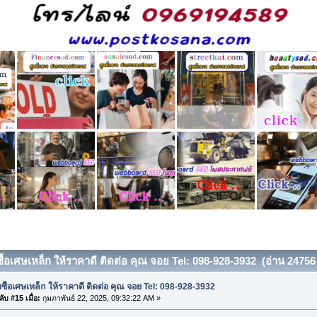
ซื้อเศษเหล็ก ให้ราคาดี ติดต่อ คุณ จอย Tel: 098-928-3932 (อ่าน 24756 ค
บซื้อเศษเหล็ก ให้ราคาดี ติดต่อ คุณ จอย Tel: 098-928-3932
ับ #15 เมื่อ:
กุมภาพันธ์ 22, 2025, 09:32:22 AM »