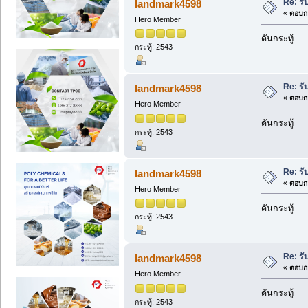
Re: รั
landmark4598
«
ตอบกล
Hero Member
ดันกระทู้
กระทู้: 2543
Re: รั
landmark4598
«
ตอบกล
Hero Member
ดันกระทู้
กระทู้: 2543
Re: รั
landmark4598
«
ตอบกล
Hero Member
ดันกระทู้
กระทู้: 2543
Re: รั
landmark4598
«
ตอบกล
Hero Member
ดันกระทู้
กระทู้: 2543