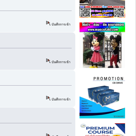
บันทึกการเข้า
บันทึกการเข้า
บันทึกการเข้า