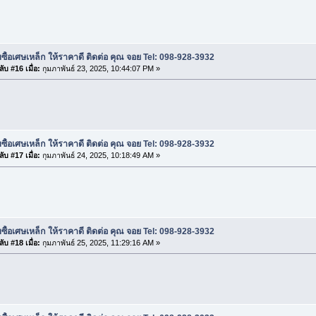
บซื้อเศษเหล็ก ให้ราคาดี ติดต่อ คุณ จอย Tel: 098-928-3932
ับ #16 เมื่อ:
กุมภาพันธ์ 23, 2025, 10:44:07 PM »
บซื้อเศษเหล็ก ให้ราคาดี ติดต่อ คุณ จอย Tel: 098-928-3932
ับ #17 เมื่อ:
กุมภาพันธ์ 24, 2025, 10:18:49 AM »
บซื้อเศษเหล็ก ให้ราคาดี ติดต่อ คุณ จอย Tel: 098-928-3932
ับ #18 เมื่อ:
กุมภาพันธ์ 25, 2025, 11:29:16 AM »