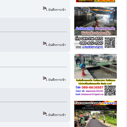
บันทึกการเข้า
บันทึกการเข้า
บันทึกการเข้า
บันทึกการเข้า