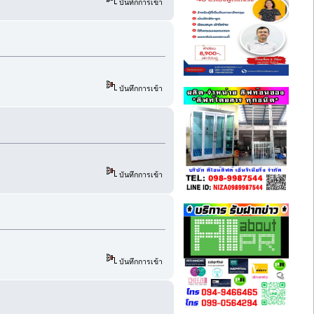
บันทึกการเข้า
บันทึกการเข้า
บันทึกการเข้า
บันทึกการเข้า