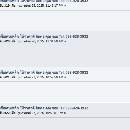
บซื้อเศษเหล็ก ให้ราคาดี ติดต่อ คุณ จอย Tel: 098-928-3932
ับ #19 เมื่อ:
กุมภาพันธ์ 25, 2025, 11:45:17 PM »
บซื้อเศษเหล็ก ให้ราคาดี ติดต่อ คุณ จอย Tel: 098-928-3932
ับ #20 เมื่อ:
กุมภาพันธ์ 26, 2025, 11:34:50 AM »
บซื้อเศษเหล็ก ให้ราคาดี ติดต่อ คุณ จอย Tel: 098-928-3932
ับ #21 เมื่อ:
กุมภาพันธ์ 27, 2025, 10:52:58 AM »
บซื้อเศษเหล็ก ให้ราคาดี ติดต่อ คุณ จอย Tel: 098-928-3932
ับ #22 เมื่อ:
กุมภาพันธ์ 27, 2025, 10:50:01 PM »