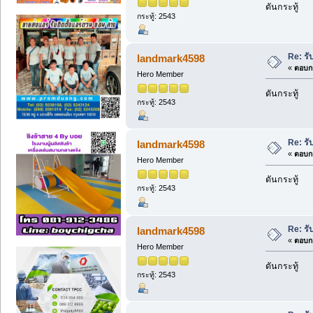
ดันกระทู้
กระทู้: 2543
Re: รั
landmark4598
«
ตอบกล
Hero Member
ดันกระทู้
กระทู้: 2543
Re: รั
landmark4598
«
ตอบกล
Hero Member
ดันกระทู้
กระทู้: 2543
Re: รั
landmark4598
«
ตอบกล
Hero Member
ดันกระทู้
กระทู้: 2543