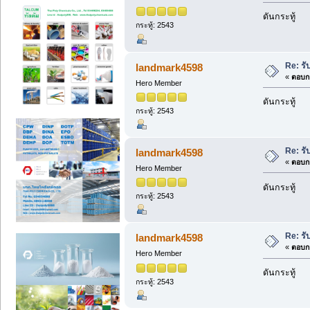
ดันกระทู้
กระทู้: 2543
Re: รั
landmark4598
«
ตอบกล
Hero Member
ดันกระทู้
กระทู้: 2543
Re: รั
landmark4598
«
ตอบกล
Hero Member
ดันกระทู้
กระทู้: 2543
Re: รั
landmark4598
«
ตอบกล
Hero Member
ดันกระทู้
กระทู้: 2543