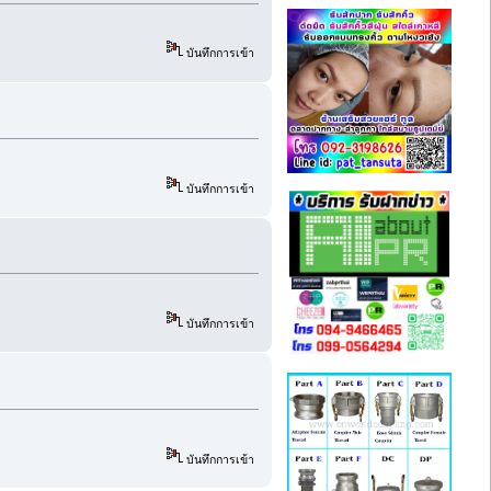
บันทึกการเข้า
บันทึกการเข้า
บันทึกการเข้า
บันทึกการเข้า