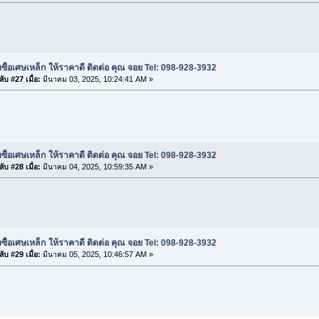
บซื้อเศษเหล็ก ให้ราคาดี ติดต่อ คุณ จอย Tel: 098-928-3932
ับ #27 เมื่อ:
มีนาคม 03, 2025, 10:24:41 AM »
บซื้อเศษเหล็ก ให้ราคาดี ติดต่อ คุณ จอย Tel: 098-928-3932
ับ #28 เมื่อ:
มีนาคม 04, 2025, 10:59:35 AM »
บซื้อเศษเหล็ก ให้ราคาดี ติดต่อ คุณ จอย Tel: 098-928-3932
ับ #29 เมื่อ:
มีนาคม 05, 2025, 10:46:57 AM »