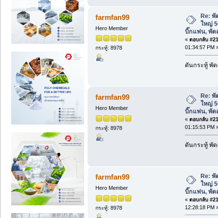
Re: พ
farmfan99
ใหญ่ 5
Hero Member
บิ๊กแฟน, พ
«
ตอบกลับ #215
01:34:57 PM 
กระทู้: 8978
ดันกระทู้ พ
Re: พ
farmfan99
ใหญ่ 5
Hero Member
บิ๊กแฟน, พ
«
ตอบกลับ #216
01:15:53 PM 
กระทู้: 8978
ดันกระทู้ พ
Re: พ
farmfan99
ใหญ่ 5
Hero Member
บิ๊กแฟน, พ
«
ตอบกลับ #217
12:28:18 PM 
กระทู้: 8978