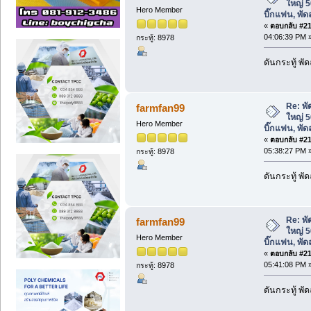
ใหญ่ 5
Hero Member
บิ๊กแฟน, พ
«
ตอบกลับ #212
04:06:39 PM 
กระทู้: 8978
ดันกระทู้ พ
Re: พ
farmfan99
ใหญ่ 5
Hero Member
บิ๊กแฟน, พ
«
ตอบกลับ #213
05:38:27 PM 
กระทู้: 8978
ดันกระทู้ พ
Re: พ
farmfan99
ใหญ่ 5
Hero Member
บิ๊กแฟน, พ
«
ตอบกลับ #214
05:41:08 PM 
กระทู้: 8978
ดันกระทู้ พ