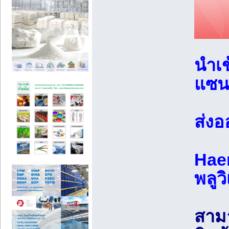
นำเข
แซน
ส่ง
Hae
พลูว
สามา