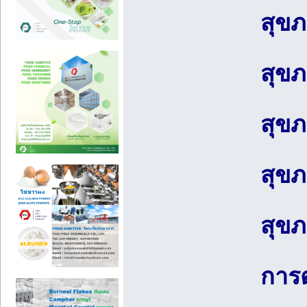
สุขภ
สุข
สุขภ
สุขภ
สุข
การต