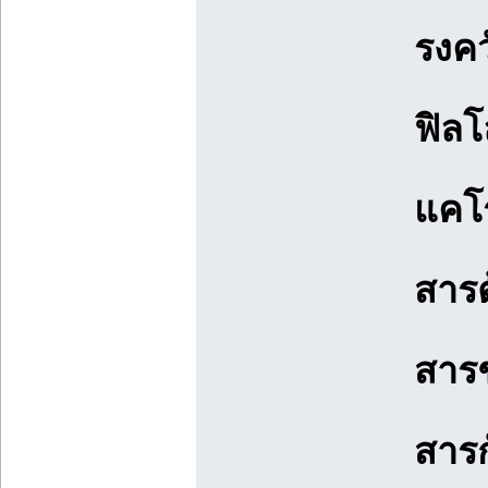
รงคว
ฟิลโ
แคโร
สารต
สารช
สารก