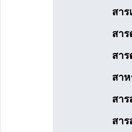
สารแ
สาร
สารต
สาห
สารส
สาร