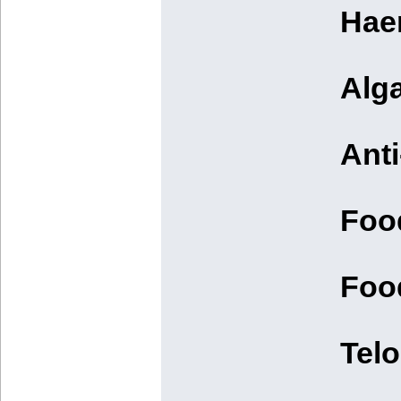
Hae
Alg
Anti
Foo
Foo
Telo