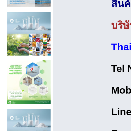
สินค้
บริษ
Tha
Tel
Mob
Line