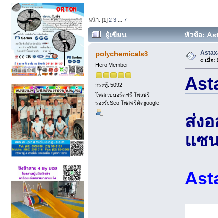
หน้า: [
1
]
2
3
...
7
ผู้เขียน
หัวข้อ: As
Astax
polychemicals8
«
เมื่อ:
ส
Hero Member
Ast
กระทู้: 5092
โพสเวบบอร์ดฟรี โพสฟรี
รองรับSeo โพสฟรีติดgoogle
ส่ง
แซน
Ast