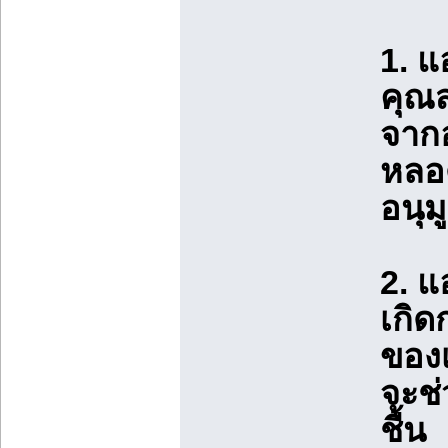
1. แ
คุณส
จากอ
หลอด
อนุม
2. แ
เกิด
ของเ
จะช่
ชื้น