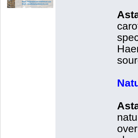
Asta
caro
spec
Haem
sour
Natu
Ast
natu
over