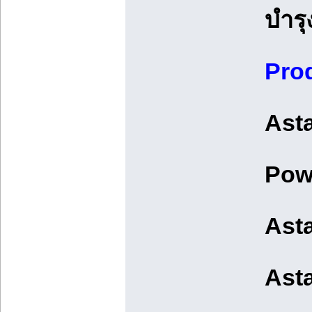
บำรุ
Pro
Ast
Pow
Asta
Ast