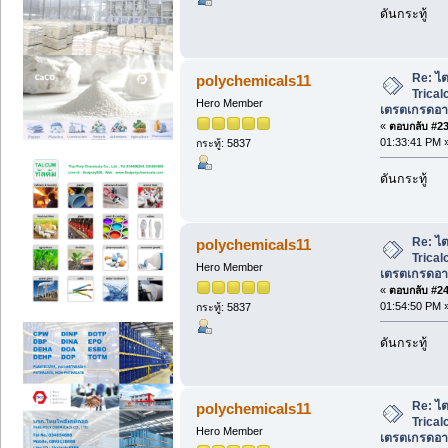
ดันกระทู้
Re: ไ
polychemicals11
Trical
Hero Member
เตรตเกรดอาห
«
ตอบกลับ #23 
01:33:41 PM 
กระทู้: 5837
ดันกระทู้
Re: ไ
polychemicals11
Trical
Hero Member
เตรตเกรดอาห
«
ตอบกลับ #24 
01:54:50 PM 
กระทู้: 5837
ดันกระทู้
Re: ไ
polychemicals11
Trical
Hero Member
เตรตเกรดอาห