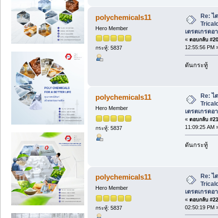
Re: ไ
polychemicals11
Trical
Hero Member
เตรตเกรดอาห
«
ตอบกลับ #20 
12:55:56 PM 
กระทู้: 5837
ดันกระทู้
Re: ไ
polychemicals11
Trical
Hero Member
เตรตเกรดอาห
«
ตอบกลับ #21 
11:09:25 AM 
กระทู้: 5837
ดันกระทู้
Re: ไ
polychemicals11
Trical
Hero Member
เตรตเกรดอาห
«
ตอบกลับ #22 
02:50:19 PM 
กระทู้: 5837