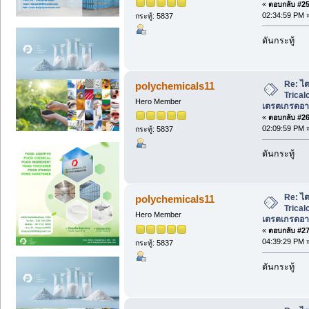
«
ตอบกลับ #25 
02:34:59 PM 
กระทู้: 5837
ดันกระทู้
Re: ไ
polychemicals11
Trical
Hero Member
เตรตเกรดอาห
«
ตอบกลับ #26 
02:09:59 PM 
กระทู้: 5837
ดันกระทู้
Re: ไ
polychemicals11
Trical
Hero Member
เตรตเกรดอาห
«
ตอบกลับ #27 
04:39:29 PM 
กระทู้: 5837
ดันกระทู้