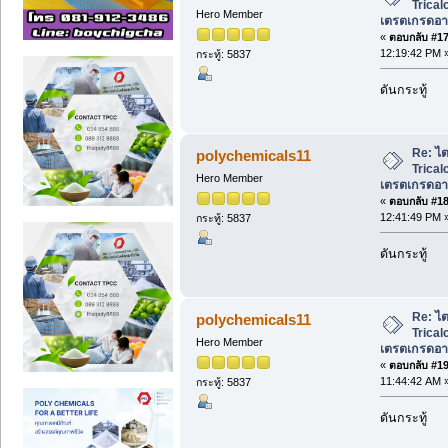
Trical
Hero Member
เตรตเกรดอาห
«
ตอบกลับ #17 
12:19:42 PM 
กระทู้: 5837
ดันกระทู้
Re: ไ
polychemicals11
Trical
Hero Member
เตรตเกรดอาห
«
ตอบกลับ #18 
12:41:49 PM 
กระทู้: 5837
ดันกระทู้
Re: ไ
polychemicals11
Trical
Hero Member
เตรตเกรดอาห
«
ตอบกลับ #19 
11:44:42 AM 
กระทู้: 5837
ดันกระทู้