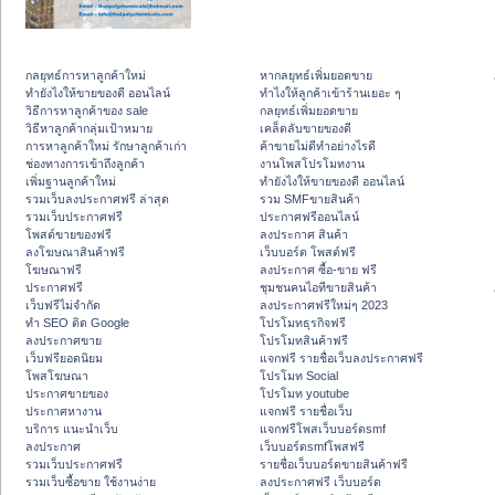
กลยุทธ์การหาลูกค้าใหม่
หากลยุทธ์เพิ่มยอดขาย
ทํายังไงให้ขายของดี ออนไลน์
ทําไงให้ลูกค้าเข้าร้านเยอะ ๆ
วิธีการหาลูกค้าของ sale
กลยุทธ์เพิ่มยอดขาย
วิธีหาลูกค้ากลุ่มเป้าหมาย
เคล็ดลับขายของดี
การหาลูกค้าใหม่ รักษาลูกค้าเก่า
ค้าขายไม่ดีทำอย่างไรดี
ช่องทางการเข้าถึงลูกค้า
งานโพสโปรโมทงาน
เพิ่มฐานลูกค้าใหม่
ทํายังไงให้ขายของดี ออนไลน์
รวมเว็บลงประกาศฟรี ล่าสุด
รวม SMFขายสินค้า
รวมเว็บประกาศฟรี
ประกาศฟรีออนไลน์
โพสต์ขายของฟรี
ลงประกาศ สินค้า
ลงโฆษณาสินค้าฟรี
เว็บบอร์ด โพสต์ฟรี
โฆษณาฟรี
ลงประกาศ ซื้อ-ขาย ฟรี
ประกาศฟรี
ชุมชนคนไอทีขายสินค้า
เว็บฟรีไม่จำกัด
ลงประกาศฟรีใหม่ๆ 2023
ทำ SEO ติด Google
โปรโมทธุรกิจฟรี
ลงประกาศขาย
โปรโมทสินค้าฟรี
เว็บฟรียอดนิยม
แจกฟรี รายชื่อเว็บลงประกาศฟรี
โพสโฆษณา
โปรโมท Social
ประกาศขายของ
โปรโมท youtube
ประกาศหางาน
แจกฟรี รายชื่อเว็บ
บริการ แนะนำเว็บ
แจกฟรีโพสเว็บบอร์ดsmf
ลงประกาศ
เว็บบอร์ดsmfโพสฟรี
รวมเว็บประกาศฟรี
รายชื่อเว็บบอร์ดขายสินค้าฟรี
รวมเว็บซื้อขาย ใช้งานง่าย
ลงประกาศฟรี เว็บบอร์ด