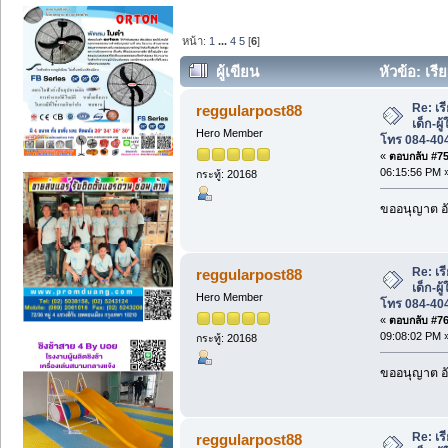
หน้า:
1
...
4
5
[
6
]
ผู้เขียน
หัวข้อ: เรี
ไว โทร 084-4048784 (อ่าน 4685 ครั้ง)
Re: เ
reggularpost88
เด็ก-ผู
Hero Member
โทร 084-40
«
ตอบกลับ #75 
06:15:56 PM 
กระทู้: 20168
ขออนุญาต อั
Re: เ
reggularpost88
เด็ก-ผู
Hero Member
โทร 084-40
«
ตอบกลับ #76 
09:08:02 PM 
กระทู้: 20168
ขออนุญาต อั
Re: เ
reggularpost88