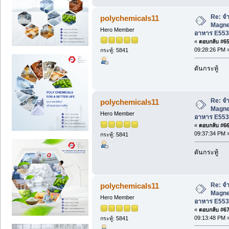
Re: จำ
polychemicals11
Magne
Hero Member
อาหาร E553
«
ตอบกลับ #65 
09:28:26 PM 
กระทู้: 5841
ดันกระทู้
Re: จำ
polychemicals11
Magne
Hero Member
อาหาร E553
«
ตอบกลับ #66 
09:37:34 PM 
กระทู้: 5841
ดันกระทู้
Re: จำ
polychemicals11
Magne
Hero Member
อาหาร E553
«
ตอบกลับ #67 
09:13:48 PM 
กระทู้: 5841