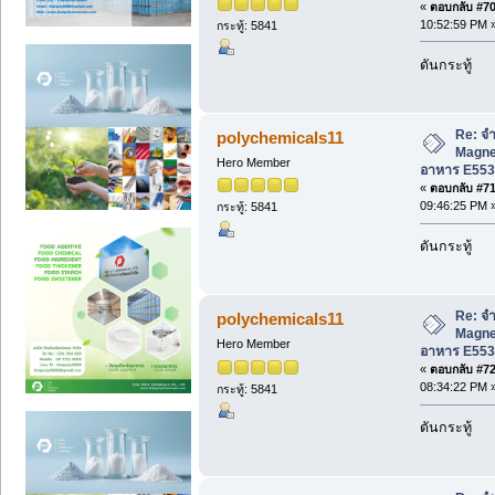
«
ตอบกลับ #70 
10:52:59 PM 
กระทู้: 5841
ดันกระทู้
Re: จำ
polychemicals11
Magne
Hero Member
อาหาร E553
«
ตอบกลับ #71 
09:46:25 PM 
กระทู้: 5841
ดันกระทู้
Re: จำ
polychemicals11
Magne
Hero Member
อาหาร E553
«
ตอบกลับ #72 
08:34:22 PM 
กระทู้: 5841
ดันกระทู้