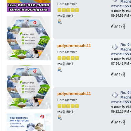
Magne
Hero Member
อาหาร E553
«
ตอบกลับ #62 
09:34:59 PM 
กระทู้: 5841
ดันกระทู้
Re: จำ
polychemicals11
Magne
Hero Member
อาหาร E553
«
ตอบกลับ #63 
07:34:42 PM 
กระทู้: 5841
ดันกระทู้
Re: จำ
polychemicals11
Magne
Hero Member
อาหาร E553
«
ตอบกลับ #64 
09:22:15 PM 
กระทู้: 5841
ดันกระทู้