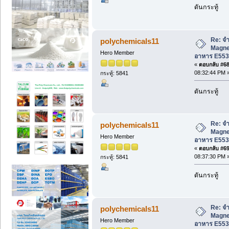
ดันกระทู้
Re: จำ
polychemicals11
Magne
Hero Member
อาหาร E553
«
ตอบกลับ #68 
08:32:44 PM 
กระทู้: 5841
ดันกระทู้
Re: จำ
polychemicals11
Magne
Hero Member
อาหาร E553
«
ตอบกลับ #69 
08:37:30 PM 
กระทู้: 5841
ดันกระทู้
Re: จำ
polychemicals11
Magne
Hero Member
อาหาร E553