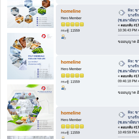
Re: ขา
homeline
บางรัก
Hero Member
(ซ.อนามัยบาง
«
ตอบกลับ #170
10:36:43 PM 
กระทู้: 11559
ขออนุญาต อั
Re: ขา
homeline
บางรัก
Hero Member
(ซ.อนามัยบาง
«
ตอบกลับ #171
09:46:18 PM 
กระทู้: 11559
ขออนุญาต อั
Re: ขา
homeline
บางรัก
Hero Member
(ซ.อนามัยบาง
«
ตอบกลับ #172
10:49:59 PM 
กระทู้: 11559