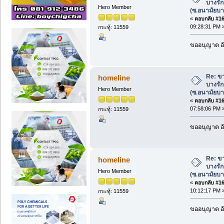
บางรัก
Hero Member
(ซ.อนามัยบาง
«
ตอบกลับ #167
09:28:31 PM 
กระทู้: 11559
ขออนุญาต อั
Re: ขา
homeline
บางรัก
Hero Member
(ซ.อนามัยบาง
«
ตอบกลับ #168
07:58:06 PM 
กระทู้: 11559
ขออนุญาต อั
Re: ขา
homeline
บางรัก
Hero Member
(ซ.อนามัยบาง
«
ตอบกลับ #169
10:12:17 PM 
กระทู้: 11559
ขออนุญาต อั