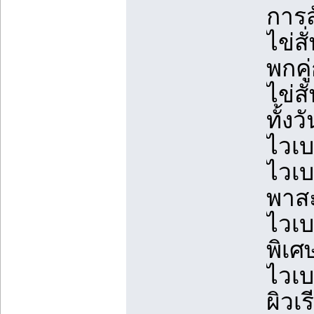
การส
ไข่ส
พกคู
ไข่สั
ทั้ง
ไวเบ
ไวเบร
พาส
ไวเบ
พิเศ
ไวเบ
ผิวเ