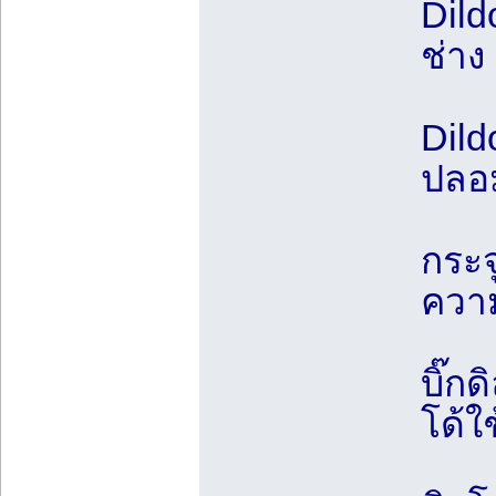
Dild
ช่าง
Dild
ปลอ
กระจ
ความ
บิ๊ก
โด้ใ