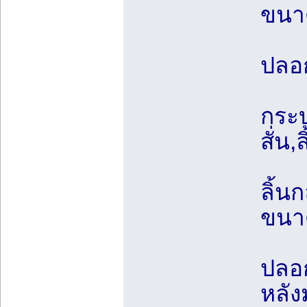
ขนา
ปลอ
กระ
สั่น,ล
ลิ้น
ขนาด
ปลอก
หลัง