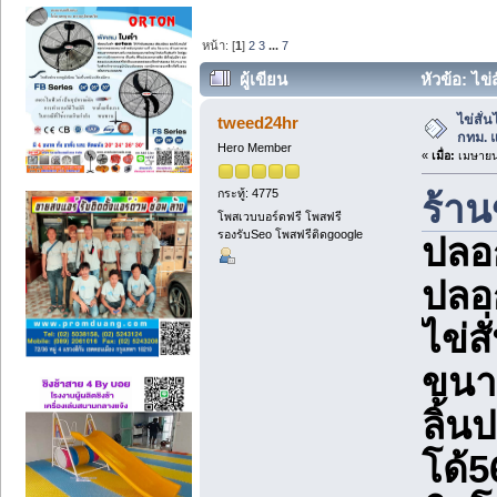
หน้า: [
1
]
2
3
...
7
ผู้เขียน
หัวข้อ: ไข่
ไข่สั่
tweed24hr
กทม. แ
Hero Member
«
เมื่อ:
เมษายน 
กระทู้: 4775
ร้าน
โพสเวบบอร์ดฟรี โพสฟรี
รองรับSeo โพสฟรีติดgoogle
ปลอ
ปลอก
ไข่ส
ขนา
ลิ้น
โด้5