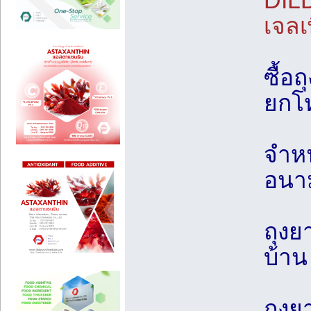
DILD
เจลเ
ซื้อ
ยกโ
จำหน
อนาม
ถุงย
บ้า
ถุงย