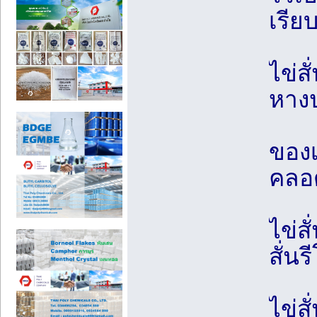
เรียบ
ไข่ส
หาง
ของเ
คลอ
ไข่สั
สั่นร
ไข่ส