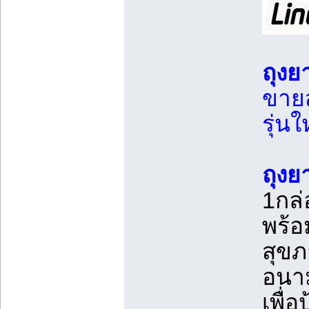
ถุงย
ขายส
รุ่น
ถุงย
1กล่
พร้อ
สุขภ
อนาม
เพื่