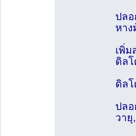
ปลอก
หางม
เพิ่
ดิลโ
ดิลโ
ปลอก
วายุ