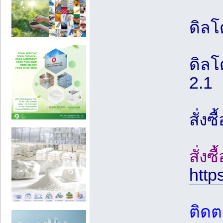
ดิลโ
ดิลโ
2.1
สั่งซ
สั่งซ
http
ติดต