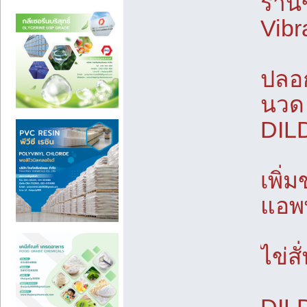
ร้าน
Vibr
ปลอก
นวด
DIL
เพิ่
แอพพ
ไข่ส