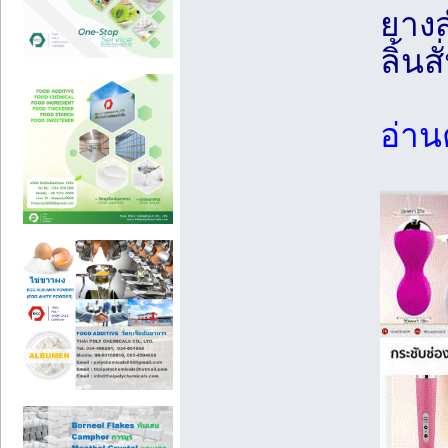
ยางส
ลิ้น
อ่าน