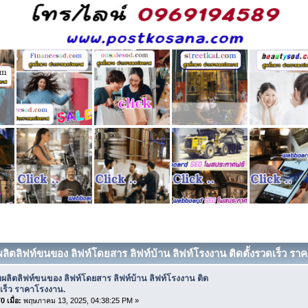
บผลิตลิฟท์ขนของ ลิฟท์โดยสาร ลิฟท์บ้าน ลิฟท์โรงงาน ติดตั้งรวดเร็ว ราค
บผลิตลิฟท์ขนของ ลิฟท์โดยสาร ลิฟท์บ้าน ลิฟท์โรงงาน ติด
ดเร็ว ราคาโรงงาน.
 เมื่อ:
พฤษภาคม 13, 2025, 04:38:25 PM »