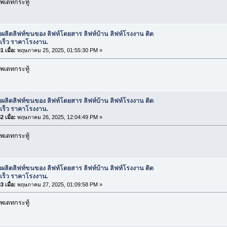
พเดทกระทู้
บผลิตลิฟท์ขนของ ลิฟท์โดยสาร ลิฟท์บ้าน ลิฟท์โรงงาน ติด
ดเร็ว ราคาโรงงาน.
 เมื่อ:
พฤษภาคม 25, 2025, 01:55:30 PM »
พเดทกระทู้
บผลิตลิฟท์ขนของ ลิฟท์โดยสาร ลิฟท์บ้าน ลิฟท์โรงงาน ติด
ดเร็ว ราคาโรงงาน.
 เมื่อ:
พฤษภาคม 26, 2025, 12:04:49 PM »
พเดทกระทู้
บผลิตลิฟท์ขนของ ลิฟท์โดยสาร ลิฟท์บ้าน ลิฟท์โรงงาน ติด
ดเร็ว ราคาโรงงาน.
 เมื่อ:
พฤษภาคม 27, 2025, 01:09:58 PM »
พเดทกระทู้