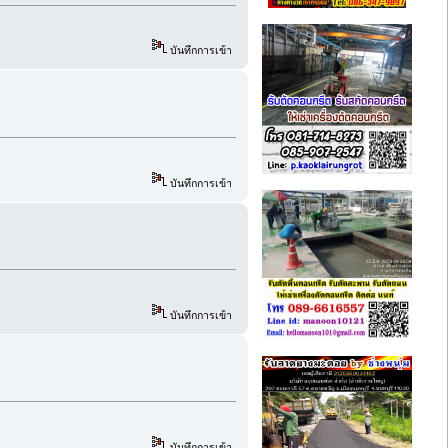
บันทึกการเข้า
บันทึกการเข้า
บันทึกการเข้า
บันทึกการเข้า