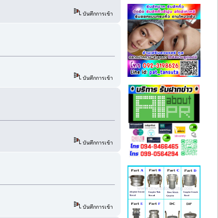
บันทึกการเข้า
บันทึกการเข้า
บันทึกการเข้า
บันทึกการเข้า