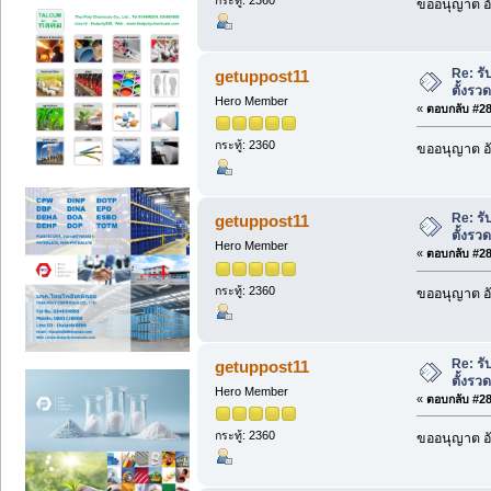
กระทู้: 2360
ขออนุญาต อั
Re: รั
getuppost11
ตั้งรว
Hero Member
«
ตอบกลับ #281
กระทู้: 2360
ขออนุญาต อั
Re: รั
getuppost11
ตั้งรว
Hero Member
«
ตอบกลับ #282
กระทู้: 2360
ขออนุญาต อั
Re: รั
getuppost11
ตั้งรว
Hero Member
«
ตอบกลับ #283
กระทู้: 2360
ขออนุญาต อั