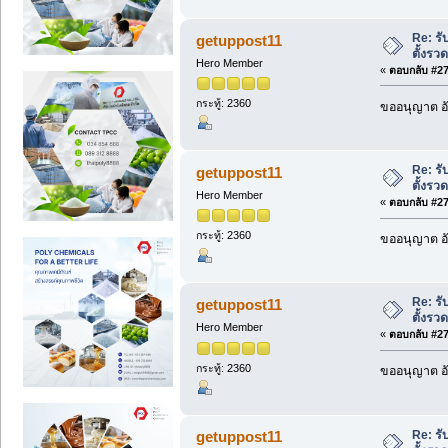
Re: รั
getuppost11
ตั้งรว
Hero Member
«
ตอบกลับ #274
กระทู้: 2360
ขออนุญาต อั
Re: รั
getuppost11
ตั้งรว
Hero Member
«
ตอบกลับ #275
กระทู้: 2360
ขออนุญาต อั
Re: รั
getuppost11
ตั้งรว
Hero Member
«
ตอบกลับ #276
กระทู้: 2360
ขออนุญาต อั
Re: รั
getuppost11