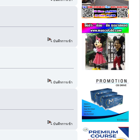
บันทึกการเข้า
บันทึกการเข้า
บันทึกการเข้า