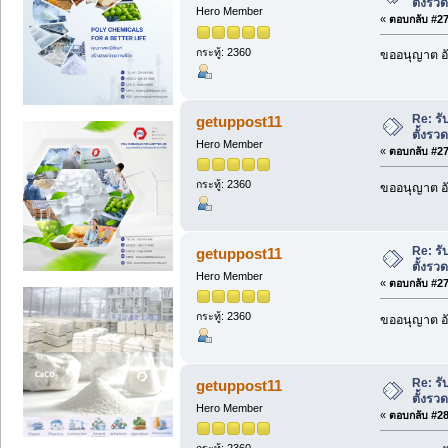
ตั้งรว
Hero Member
«
ตอบกลับ #277
กระทู้: 2360
ขออนุญาต อั
Re: รั
getuppost11
ตั้งรว
Hero Member
«
ตอบกลับ #278
กระทู้: 2360
ขออนุญาต อั
Re: รั
getuppost11
ตั้งรว
Hero Member
«
ตอบกลับ #279
กระทู้: 2360
ขออนุญาต อั
Re: รั
getuppost11
ตั้งรว
Hero Member
«
ตอบกลับ #280