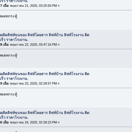
ดเร็ว ราคาโรงงาน.
 เมื่อ:
พฤษภาคม 21, 2025, 03:25:50 PM »
พเดทกระทู้
บผลิตลิฟท์ขนของ ลิฟท์โดยสาร ลิฟท์บ้าน ลิฟท์โรงงาน ติด
ดเร็ว ราคาโรงงาน.
 เมื่อ:
พฤษภาคม 22, 2025, 03:47:16 PM »
พเดทกระทู้
บผลิตลิฟท์ขนของ ลิฟท์โดยสาร ลิฟท์บ้าน ลิฟท์โรงงาน ติด
ดเร็ว ราคาโรงงาน.
 เมื่อ:
พฤษภาคม 23, 2025, 02:28:57 PM »
พเดทกระทู้
บผลิตลิฟท์ขนของ ลิฟท์โดยสาร ลิฟท์บ้าน ลิฟท์โรงงาน ติด
ดเร็ว ราคาโรงงาน.
 เมื่อ:
พฤษภาคม 24, 2025, 02:28:23 PM »