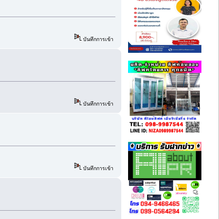
บันทึกการเข้า
บันทึกการเข้า
บันทึกการเข้า