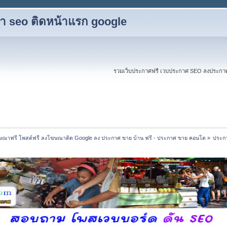
ับทำ seo ติดหน้าแรก google
รวมเว็บประกาศฟรี เวบประกาศ SEO ลงประกาศฟร
ณาฟรี โพสต์ฟรี ลงโฆษณาติด Google ลง ประกาศ ขาย บ้าน ฟรี - ประกาศ ขาย คอนโด
»
ประกา