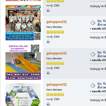
กระทู้: 2360
ขออนุญาต อั
Re: รั
getuppost11
ตั้งรว
Hero Member
«
ตอบกลับ #271
กระทู้: 2360
ขออนุญาต อั
Re: รั
getuppost11
ตั้งรว
Hero Member
«
ตอบกลับ #272
กระทู้: 2360
ขออนุญาต อั
Re: รั
getuppost11
ตั้งรว
Hero Member
«
ตอบกลับ #273
กระทู้: 2360
ขออนุญาต อั