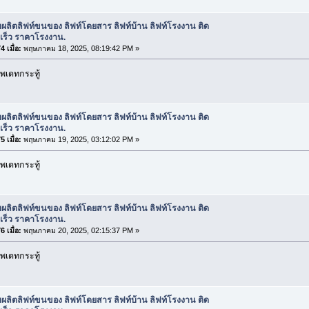
บผลิตลิฟท์ขนของ ลิฟท์โดยสาร ลิฟท์บ้าน ลิฟท์โรงงาน ติด
ดเร็ว ราคาโรงงาน.
 เมื่อ:
พฤษภาคม 18, 2025, 08:19:42 PM »
พเดทกระทู้
บผลิตลิฟท์ขนของ ลิฟท์โดยสาร ลิฟท์บ้าน ลิฟท์โรงงาน ติด
ดเร็ว ราคาโรงงาน.
 เมื่อ:
พฤษภาคม 19, 2025, 03:12:02 PM »
พเดทกระทู้
บผลิตลิฟท์ขนของ ลิฟท์โดยสาร ลิฟท์บ้าน ลิฟท์โรงงาน ติด
ดเร็ว ราคาโรงงาน.
 เมื่อ:
พฤษภาคม 20, 2025, 02:15:37 PM »
พเดทกระทู้
บผลิตลิฟท์ขนของ ลิฟท์โดยสาร ลิฟท์บ้าน ลิฟท์โรงงาน ติด