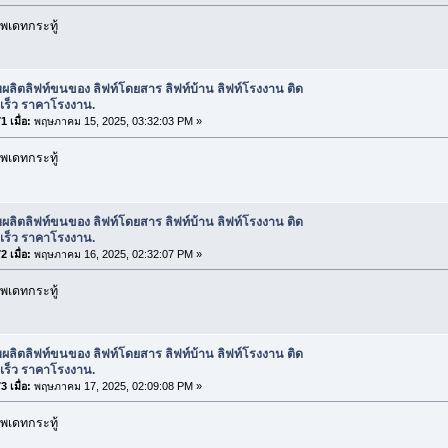
พเดทกระทู้
บผลิตลิฟท์ขนของ ลิฟท์โดยสาร ลิฟท์บ้าน ลิฟท์โรงงาน ติด
ดเร็ว ราคาโรงงาน.
 เมื่อ:
พฤษภาคม 15, 2025, 03:32:03 PM »
พเดทกระทู้
บผลิตลิฟท์ขนของ ลิฟท์โดยสาร ลิฟท์บ้าน ลิฟท์โรงงาน ติด
ดเร็ว ราคาโรงงาน.
 เมื่อ:
พฤษภาคม 16, 2025, 02:32:07 PM »
พเดทกระทู้
บผลิตลิฟท์ขนของ ลิฟท์โดยสาร ลิฟท์บ้าน ลิฟท์โรงงาน ติด
ดเร็ว ราคาโรงงาน.
 เมื่อ:
พฤษภาคม 17, 2025, 02:09:08 PM »
พเดทกระทู้