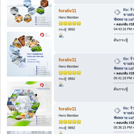
Re: ร้
foraliv11
ขายส่
Hero Member
ซัพพลาย แอ
«
ตอบกลับ #185
04:43:16 PM 
กระทู้: 9892
ดันกระทู้
Re: ร้
foraliv11
ขายส่
Hero Member
ซัพพลาย แอ
«
ตอบกลับ #186
05:41:18 PM 
กระทู้: 9892
ดันกระทู้
Re: ร้
foraliv11
ขายส่
Hero Member
ซัพพลาย แอ
«
ตอบกลับ #187
05:36:15 PM 
กระทู้: 9892