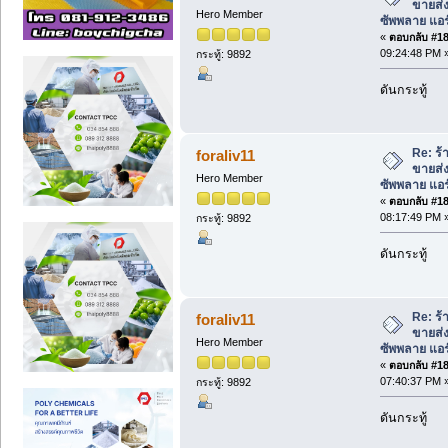
ขายส่
Hero Member
ซัพพลาย แอ
«
ตอบกลับ #182
09:24:48 PM 
กระทู้: 9892
ดันกระทู้
Re: ร้
foraliv11
ขายส่
Hero Member
ซัพพลาย แอ
«
ตอบกลับ #183
08:17:49 PM 
กระทู้: 9892
ดันกระทู้
Re: ร้
foraliv11
ขายส่
Hero Member
ซัพพลาย แอ
«
ตอบกลับ #184
07:40:37 PM 
กระทู้: 9892
ดันกระทู้