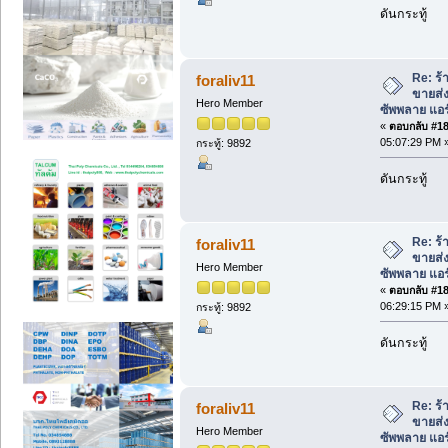
ดันกระทู้
Re: ร้
foraliv11
ขายส่
Hero Member
ซัพพลาย แอ
«
ตอบกลับ #188
05:07:29 PM 
กระทู้: 9892
ดันกระทู้
Re: ร้
foraliv11
ขายส่
Hero Member
ซัพพลาย แอ
«
ตอบกลับ #189
06:29:15 PM 
กระทู้: 9892
ดันกระทู้
Re: ร้
foraliv11
ขายส่
Hero Member
ซัพพลาย แอ