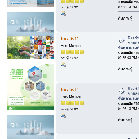
«
ตอบกลับ #190
09:38:13 PM 
กระทู้: 9892
ดันกระทู้
Re: ร้
foraliv11
ขายส่
Hero Member
ซัพพลาย แอ
«
ตอบกลับ #191
02:55:03 PM 
กระทู้: 9892
ดันกระทู้
Re: ร้
foraliv11
ขายส่
Hero Member
ซัพพลาย แอ
«
ตอบกลับ #192
04:26:13 PM 
กระทู้: 9892
ดันกระทู้