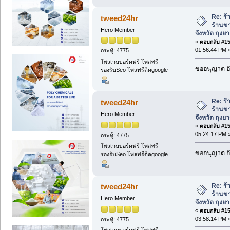
Re: ร้
tweed24hr
ร้านขา
Hero Member
จังหวัด ถุงย
«
ตอบกลับ #155
01:56:44 PM 
กระทู้: 4775
โพสเวบบอร์ดฟรี โพสฟรี
ขออนุญาต อั
รองรับSeo โพสฟรีติดgoogle
Re: ร้
tweed24hr
ร้านขา
Hero Member
จังหวัด ถุงย
«
ตอบกลับ #156
05:24:17 PM 
กระทู้: 4775
โพสเวบบอร์ดฟรี โพสฟรี
ขออนุญาต อั
รองรับSeo โพสฟรีติดgoogle
Re: ร้
tweed24hr
ร้านขา
Hero Member
จังหวัด ถุงย
«
ตอบกลับ #157
03:58:14 PM 
กระทู้: 4775