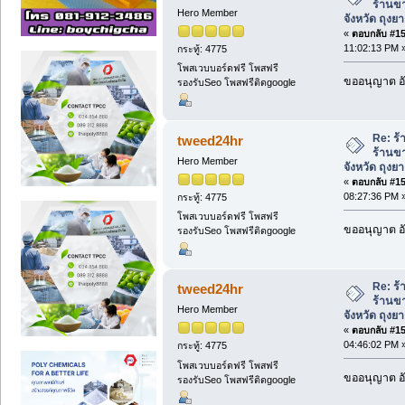
ร้านขา
Hero Member
จังหวัด ถุงย
«
ตอบกลับ #152
11:02:13 PM 
กระทู้: 4775
โพสเวบบอร์ดฟรี โพสฟรี
ขออนุญาต อั
รองรับSeo โพสฟรีติดgoogle
Re: ร้
tweed24hr
ร้านขา
Hero Member
จังหวัด ถุงย
«
ตอบกลับ #153
08:27:36 PM 
กระทู้: 4775
โพสเวบบอร์ดฟรี โพสฟรี
ขออนุญาต อั
รองรับSeo โพสฟรีติดgoogle
Re: ร้
tweed24hr
ร้านขา
Hero Member
จังหวัด ถุงย
«
ตอบกลับ #154
04:46:02 PM 
กระทู้: 4775
โพสเวบบอร์ดฟรี โพสฟรี
ขออนุญาต อั
รองรับSeo โพสฟรีติดgoogle