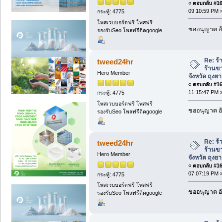
«
ตอบกลับ #160
09:10:59 PM 
กระทู้: 4775
โพสเวบบอร์ดฟรี โพสฟรี
ขออนุญาต อั
รองรับSeo โพสฟรีติดgoogle
Re: ร้
tweed24hr
ร้านขา
Hero Member
จังหวัด ถุงย
«
ตอบกลับ #161
11:15:47 PM 
กระทู้: 4775
โพสเวบบอร์ดฟรี โพสฟรี
ขออนุญาต อั
รองรับSeo โพสฟรีติดgoogle
Re: ร้
tweed24hr
ร้านขา
Hero Member
จังหวัด ถุงย
«
ตอบกลับ #162
07:07:19 PM 
กระทู้: 4775
โพสเวบบอร์ดฟรี โพสฟรี
ขออนุญาต อั
รองรับSeo โพสฟรีติดgoogle