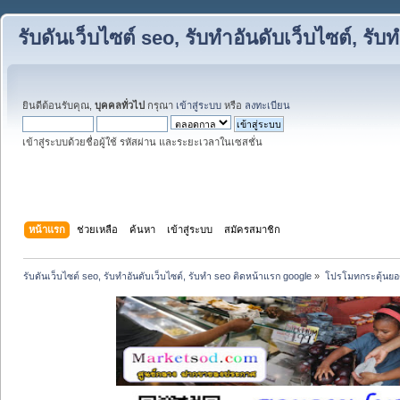
รับดันเว็บไซต์ seo, รับทำอันดับเว็บไซต์, ร
ยินดีต้อนรับคุณ,
บุคคลทั่วไป
กรุณา
เข้าสู่ระบบ
หรือ
ลงทะเบียน
เข้าสู่ระบบด้วยชื่อผู้ใช้ รหัสผ่าน และระยะเวลาในเซสชั่น
หน้าแรก
ช่วยเหลือ
ค้นหา
เข้าสู่ระบบ
สมัครสมาชิก
รับดันเว็บไซต์ seo, รับทำอันดับเว็บไซต์, รับทำ seo ติดหน้าแรก google
»
โปรโมทกระตุ้นย