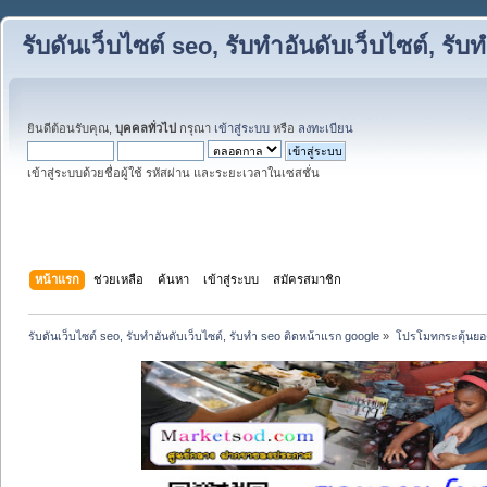
รับดันเว็บไซต์ seo, รับทำอันดับเว็บไซต์, ร
ยินดีต้อนรับคุณ,
บุคคลทั่วไป
กรุณา
เข้าสู่ระบบ
หรือ
ลงทะเบียน
เข้าสู่ระบบด้วยชื่อผู้ใช้ รหัสผ่าน และระยะเวลาในเซสชั่น
หน้าแรก
ช่วยเหลือ
ค้นหา
เข้าสู่ระบบ
สมัครสมาชิก
รับดันเว็บไซต์ seo, รับทำอันดับเว็บไซต์, รับทำ seo ติดหน้าแรก google
»
โปรโมทกระตุ้นย