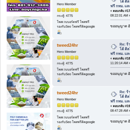
โด้ ดิ
Hero Member
ฟรี กทม. และ
«
ตอบกลับ #17 
08:22:01 AM 
กระทู้: 4775
โพสเวบบอร์ดฟรี โพสฟรี
ขออนุญาต อั
รองรับSeo โพสฟรีติดgoogle
Re: ร้
tweed24hr
โด้ ดิ
Hero Member
ฟรี กทม. และ
«
ตอบกลับ #18 
11:20:14 AM 
กระทู้: 4775
โพสเวบบอร์ดฟรี โพสฟรี
ขออนุญาต อั
รองรับSeo โพสฟรีติดgoogle
Re: ร้
tweed24hr
โด้ ดิ
Hero Member
ฟรี กทม. และ
«
ตอบกลับ #19 
08:47:28 AM 
กระทู้: 4775
โพสเวบบอร์ดฟรี โพสฟรี
ขออนุญาต อั
รองรับSeo โพสฟรีติดgoogle