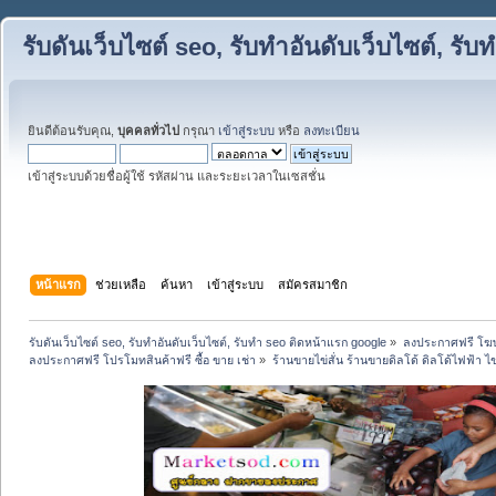
รับดันเว็บไซต์ seo, รับทำอันดับเว็บไซต์, ร
ยินดีต้อนรับคุณ,
บุคคลทั่วไป
กรุณา
เข้าสู่ระบบ
หรือ
ลงทะเบียน
เข้าสู่ระบบด้วยชื่อผู้ใช้ รหัสผ่าน และระยะเวลาในเซสชั่น
หน้าแรก
ช่วยเหลือ
ค้นหา
เข้าสู่ระบบ
สมัครสมาชิก
รับดันเว็บไซต์ seo, รับทำอันดับเว็บไซต์, รับทำ seo ติดหน้าแรก google
»
ลงประกาศฟรี โฆษ
ลงประกาศฟรี โปรโมทสินค้าฟรี ซื้อ ขาย เช่า
»
ร้านขายไข่สั่น ร้านขายดิลโด้ ดิลโด้ไฟฟ้า ไข