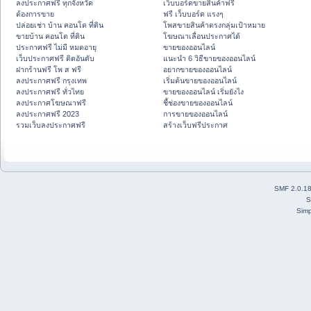
ลงประกาศฟรี ทุกจังหวัด
เว็บบอร์ดขายสินค้าฟรี
ต้องการขาย
ฟรี เว็บบอร์ด แรงๆ
ปล่อยเช่า บ้าน คอนโด ที่ดิน
โพสขายสินค้าตรงกลุ่มเป้าหมาย
ขายบ้าน คอนโด ที่ดิน
โฆษณาเลื่อนประกาศได้
ประกาศฟรี ไม่มี หมดอายุ
ขายของออนไลน์
เว็บประกาศฟรี ติดอันดับ
แนะนำ 6 วิธีขายของออนไลน์
ฝากร้านฟรี โพ ส ฟรี
อยากขายของออนไลน์
ลงประกาศฟรี กรุงเทพ
เริ่มต้นขายของออนไลน์
ลงประกาศฟรี ทั่วไทย
ขายของออนไลน์ เริ่มยังไง
ลงประกาศโฆษณาฟรี
ชี้ช่องขายของออนไลน์
ลงประกาศฟรี 2023
การขายของออนไลน์
รวมเว็บลงประกาศฟรี
สร้างเว็บฟรีประกาศ
SMF 2.0.1
S
Simp