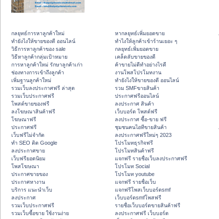
กลยุทธ์การหาลูกค้าใหม่
หากลยุทธ์เพิ่มยอดขาย
ทํายังไงให้ขายของดี ออนไลน์
ทําไงให้ลูกค้าเข้าร้านเยอะ ๆ
วิธีการหาลูกค้าของ sale
กลยุทธ์เพิ่มยอดขาย
วิธีหาลูกค้ากลุ่มเป้าหมาย
เคล็ดลับขายของดี
การหาลูกค้าใหม่ รักษาลูกค้าเก่า
ค้าขายไม่ดีทำอย่างไรดี
ช่องทางการเข้าถึงลูกค้า
งานโพสโปรโมทงาน
เพิ่มฐานลูกค้าใหม่
ทํายังไงให้ขายของดี ออนไลน์
รวมเว็บลงประกาศฟรี ล่าสุด
รวม SMFขายสินค้า
รวมเว็บประกาศฟรี
ประกาศฟรีออนไลน์
โพสต์ขายของฟรี
ลงประกาศ สินค้า
ลงโฆษณาสินค้าฟรี
เว็บบอร์ด โพสต์ฟรี
โฆษณาฟรี
ลงประกาศ ซื้อ-ขาย ฟรี
ประกาศฟรี
ชุมชนคนไอทีขายสินค้า
เว็บฟรีไม่จำกัด
ลงประกาศฟรีใหม่ๆ 2023
ทำ SEO ติด Google
โปรโมทธุรกิจฟรี
ลงประกาศขาย
โปรโมทสินค้าฟรี
เว็บฟรียอดนิยม
แจกฟรี รายชื่อเว็บลงประกาศฟรี
โพสโฆษณา
โปรโมท Social
ประกาศขายของ
โปรโมท youtube
ประกาศหางาน
แจกฟรี รายชื่อเว็บ
บริการ แนะนำเว็บ
แจกฟรีโพสเว็บบอร์ดsmf
ลงประกาศ
เว็บบอร์ดsmfโพสฟรี
รวมเว็บประกาศฟรี
รายชื่อเว็บบอร์ดขายสินค้าฟรี
รวมเว็บซื้อขาย ใช้งานง่าย
ลงประกาศฟรี เว็บบอร์ด