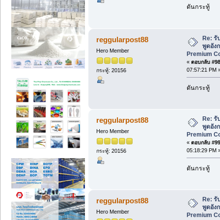
ดันกระทู้
Re: ร
reggularpost88
พูดอังก
Hero Member
Premium Cou
«
ตอบกลับ #98 
07:57:21 PM 
กระทู้: 20156
ดันกระทู้
Re: ร
reggularpost88
พูดอังก
Hero Member
Premium Cou
«
ตอบกลับ #99 
05:18:29 PM 
กระทู้: 20156
ดันกระทู้
Re: ร
reggularpost88
พูดอังก
Hero Member
Premium Cou