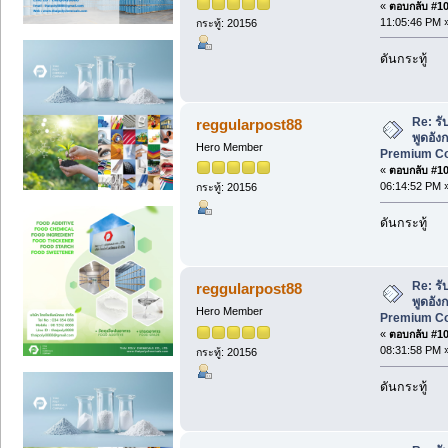
«
ตอบกลับ #100
11:05:46 PM 
กระทู้: 20156
ดันกระทู้
Re: ร
reggularpost88
พูดอังก
Hero Member
Premium Cou
«
ตอบกลับ #101
06:14:52 PM 
กระทู้: 20156
ดันกระทู้
Re: ร
reggularpost88
พูดอังก
Hero Member
Premium Cou
«
ตอบกลับ #102
08:31:58 PM 
กระทู้: 20156
ดันกระทู้