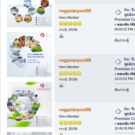
Re: ร
reggularpost88
พูดอังก
Hero Member
Premium Cou
«
ตอบกลับ #95 
09:00:22 PM 
กระทู้: 20156
ดันกระทู้
Re: ร
reggularpost88
พูดอังก
Hero Member
Premium Cou
«
ตอบกลับ #96 
10:21:01 PM 
กระทู้: 20156
ดันกระทู้
Re: ร
reggularpost88
พูดอังก
Hero Member
Premium Cou
«
ตอบกลับ #97 
10:46:28 PM 
กระทู้: 20156