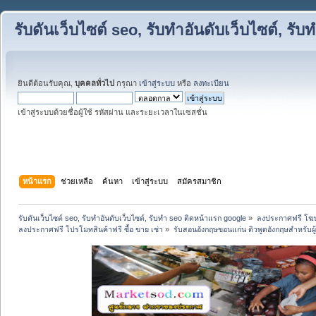
รับดันเว็บไซต์ seo, รับทำอันดับเว็บไซต์, ร
ยินดีต้อนรับคุณ,
บุคคลทั่วไป
กรุณา
เข้าสู่ระบบ
หรือ
ลงทะเบียน
เข้าสู่ระบบด้วยชื่อผู้ใช้ รหัสผ่าน และระยะเวลาในเซสชั่น
หน้าแรก
ช่วยเหลือ
ค้นหา
เข้าสู่ระบบ
สมัครสมาชิก
รับดันเว็บไซต์ seo, รับทำอันดับเว็บไซต์, รับทำ seo ติดหน้าแรก google
»
ลงประกาศฟรี โฆษ
ลงประกาศฟรี โปรโมทสินค้าฟรี ซื้อ ขาย เช่า
»
รับสอนอังกฤษขอนแก่น ติวพูดอังกฤษสำหรับผู้