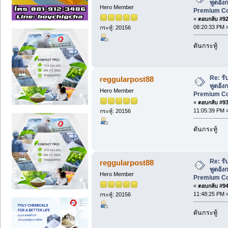
พูดอังก
Hero Member
Premium Cou
«
ตอบกลับ #92 
08:20:33 PM 
กระทู้: 20156
ดันกระทู้
Re: ร
reggularpost88
พูดอังก
Hero Member
Premium Cou
«
ตอบกลับ #93 
11:05:39 PM 
กระทู้: 20156
ดันกระทู้
Re: ร
reggularpost88
พูดอังก
Hero Member
Premium Cou
«
ตอบกลับ #94 
11:48:25 PM 
กระทู้: 20156
ดันกระทู้