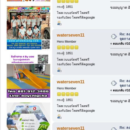
กระทู้: 1851
ขออนุญาต อั
โพสเวบบอร์ดฟรี โพสฟรี
รองรับSeo โพสฟรีติดgoogle
Re: ลง
waterseven11
จุดกางเ
Hero Member
«
ตอบกลับ #106
กระทู้: 1851
ขออนุญาต อั
โพสเวบบอร์ดฟรี โพสฟรี
รองรับSeo โพสฟรีติดgoogle
Re: ลง
waterseven11
จุดกางเ
Hero Member
«
ตอบกลับ #107
กระทู้: 1851
ขออนุญาต อั
โพสเวบบอร์ดฟรี โพสฟรี
รองรับSeo โพสฟรีติดgoogle
Re: ลง
waterseven11