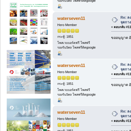
รองรับSeo โพสฟรีติดgoogle
Re: ลง
waterseven11
จุดกางเ
Hero Member
«
ตอบกลับ #114
กระทู้: 1851
ขออนุญาต อั
โพสเวบบอร์ดฟรี โพสฟรี
รองรับSeo โพสฟรีติดgoogle
Re: ลง
waterseven11
จุดกางเ
Hero Member
«
ตอบกลับ #115
กระทู้: 1851
ขออนุญาต อั
โพสเวบบอร์ดฟรี โพสฟรี
รองรับSeo โพสฟรีติดgoogle
Re: ลง
waterseven11
จุดกางเ
Hero Member
«
ตอบกลับ #116
กระทู้: 1851