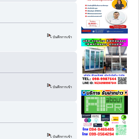
บันทึกการเข้า
บันทึกการเข้า
บันทึกการเข้า