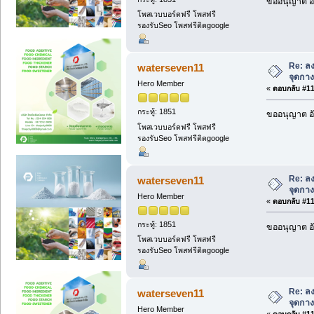
ขออนุญาต อั
โพสเวบบอร์ดฟรี โพสฟรี
รองรับSeo โพสฟรีติดgoogle
Re: ลง
waterseven11
จุดกางเ
Hero Member
«
ตอบกลับ #117
กระทู้: 1851
ขออนุญาต อั
โพสเวบบอร์ดฟรี โพสฟรี
รองรับSeo โพสฟรีติดgoogle
Re: ลง
waterseven11
จุดกางเ
Hero Member
«
ตอบกลับ #118
กระทู้: 1851
ขออนุญาต อั
โพสเวบบอร์ดฟรี โพสฟรี
รองรับSeo โพสฟรีติดgoogle
Re: ลง
waterseven11
จุดกางเ
Hero Member
«
ตอบกลับ #119