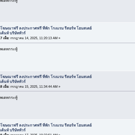
พเดทกระทู้
โฆษณาฟรี ลงประกาศฟรี ที่พัก โรงแรม รีสอร์ท โฮมสเตย์
ต้นท์ บริษัททัวร์
 เมื่อ:
กรกฎาคม 14, 2025, 11:20:13 AM »
พเดทกระทู้
โฆษณาฟรี ลงประกาศฟรี ที่พัก โรงแรม รีสอร์ท โฮมสเตย์
ต้นท์ บริษัททัวร์
 เมื่อ:
กรกฎาคม 15, 2025, 11:34:44 AM »
พเดทกระทู้
โฆษณาฟรี ลงประกาศฟรี ที่พัก โรงแรม รีสอร์ท โฮมสเตย์
ต้นท์ บริษัททัวร์
 เมื่อ:
กรกฎาคม 17, 2025, 10:22:51 AM »