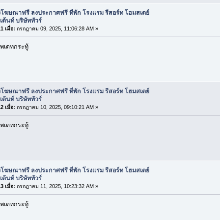
โฆษณาฟรี ลงประกาศฟรี ที่พัก โรงแรม รีสอร์ท โฮมสเตย์
ต้นท์ บริษัททัวร์
 เมื่อ:
กรกฎาคม 09, 2025, 11:06:28 AM »
พเดทกระทู้
โฆษณาฟรี ลงประกาศฟรี ที่พัก โรงแรม รีสอร์ท โฮมสเตย์
ต้นท์ บริษัททัวร์
 เมื่อ:
กรกฎาคม 10, 2025, 09:10:21 AM »
พเดทกระทู้
โฆษณาฟรี ลงประกาศฟรี ที่พัก โรงแรม รีสอร์ท โฮมสเตย์
ต้นท์ บริษัททัวร์
 เมื่อ:
กรกฎาคม 11, 2025, 10:23:32 AM »
พเดทกระทู้