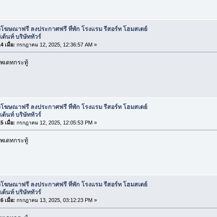
โฆษณาฟรี ลงประกาศฟรี ที่พัก โรงแรม รีสอร์ท โฮมสเตย์
ต้นท์ บริษัททัวร์
 เมื่อ:
กรกฎาคม 12, 2025, 12:36:57 AM »
พเดทกระทู้
โฆษณาฟรี ลงประกาศฟรี ที่พัก โรงแรม รีสอร์ท โฮมสเตย์
ต้นท์ บริษัททัวร์
 เมื่อ:
กรกฎาคม 12, 2025, 12:05:53 PM »
พเดทกระทู้
โฆษณาฟรี ลงประกาศฟรี ที่พัก โรงแรม รีสอร์ท โฮมสเตย์
ต้นท์ บริษัททัวร์
 เมื่อ:
กรกฎาคม 13, 2025, 03:12:23 PM »