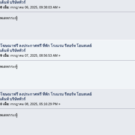
ต้นท์ บริษัททัวร์
 เมื่อ:
กรกฎาคม 06, 2025, 09:38:03 AM »
พเดทกระทู้
โฆษณาฟรี ลงประกาศฟรี ที่พัก โรงแรม รีสอร์ท โฮมสเตย์
ต้นท์ บริษัททัวร์
 เมื่อ:
กรกฎาคม 07, 2025, 08:56:53 AM »
พเดทกระทู้
โฆษณาฟรี ลงประกาศฟรี ที่พัก โรงแรม รีสอร์ท โฮมสเตย์
ต้นท์ บริษัททัวร์
 เมื่อ:
กรกฎาคม 08, 2025, 05:16:29 PM »
พเดทกระทู้