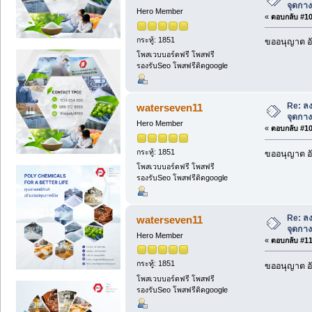
จุดกางเ
Hero Member
«
ตอบกลับ #108
กระทู้: 1851
ขออนุญาต อั
โพสเวบบอร์ดฟรี โพสฟรี
รองรับSeo โพสฟรีติดgoogle
Re: ลง
waterseven11
จุดกางเ
Hero Member
«
ตอบกลับ #109
กระทู้: 1851
ขออนุญาต อั
โพสเวบบอร์ดฟรี โพสฟรี
รองรับSeo โพสฟรีติดgoogle
Re: ลง
waterseven11
จุดกางเ
Hero Member
«
ตอบกลับ #110
กระทู้: 1851
ขออนุญาต อั
โพสเวบบอร์ดฟรี โพสฟรี
รองรับSeo โพสฟรีติดgoogle