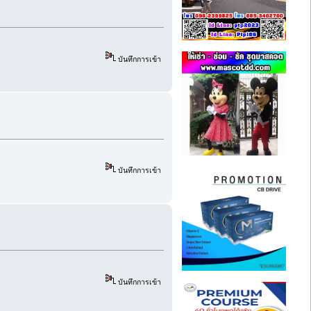
บันทึกการเข้า
บันทึกการเข้า
บันทึกการเข้า