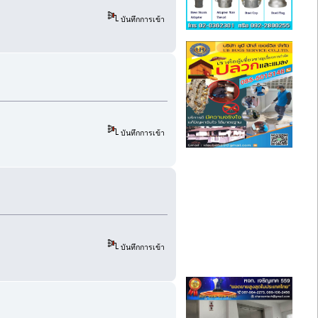
บันทึกการเข้า
บันทึกการเข้า
บันทึกการเข้า