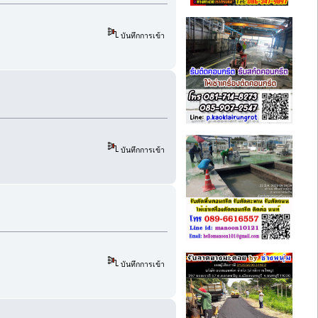
บันทึกการเข้า
บันทึกการเข้า
บันทึกการเข้า