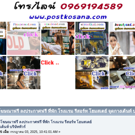
ฆษณาฟรี ลงประกาศฟรี ที่พัก โรงแรม รีสอร์ท โฮมสเตย์ จุดกางเต้นท์ บริ
โฆษณาฟรี ลงประกาศฟรี ที่พัก โรงแรม รีสอร์ท โฮมสเตย์
ต้นท์ บริษัททัวร์
 เมื่อ:
กรกฎาคม 03, 2025, 10:41:01 AM »