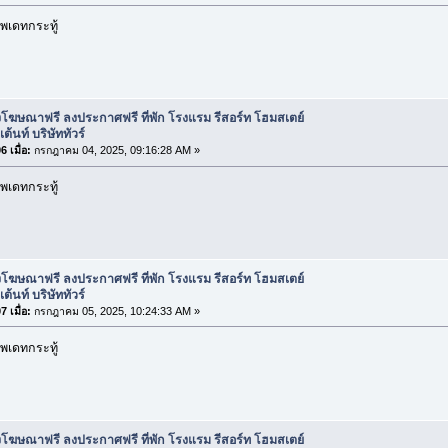
พเดทกระทู้
โฆษณาฟรี ลงประกาศฟรี ที่พัก โรงแรม รีสอร์ท โฮมสเตย์
ต้นท์ บริษัททัวร์
 เมื่อ:
กรกฎาคม 04, 2025, 09:16:28 AM »
พเดทกระทู้
โฆษณาฟรี ลงประกาศฟรี ที่พัก โรงแรม รีสอร์ท โฮมสเตย์
ต้นท์ บริษัททัวร์
 เมื่อ:
กรกฎาคม 05, 2025, 10:24:33 AM »
พเดทกระทู้
โฆษณาฟรี ลงประกาศฟรี ที่พัก โรงแรม รีสอร์ท โฮมสเตย์