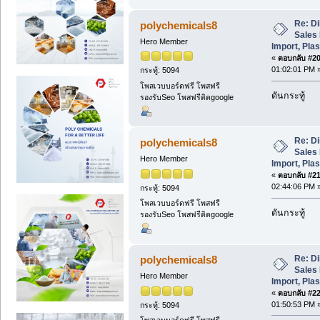
Re: Di
polychemicals8
Sales 
Hero Member
Import, Plas
«
ตอบกลับ #20 
01:02:01 PM 
กระทู้: 5094
โพสเวบบอร์ดฟรี โพสฟรี
ดันกระทู้
รองรับSeo โพสฟรีติดgoogle
Re: Di
polychemicals8
Sales 
Hero Member
Import, Plas
«
ตอบกลับ #21 
02:44:06 PM 
กระทู้: 5094
โพสเวบบอร์ดฟรี โพสฟรี
ดันกระทู้
รองรับSeo โพสฟรีติดgoogle
Re: Di
polychemicals8
Sales 
Hero Member
Import, Plas
«
ตอบกลับ #22 
01:50:53 PM 
กระทู้: 5094