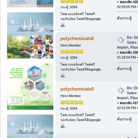
«
ตอบกลับ #25 
02:59:05 PM 
กระทู้: 5094
โพสเวบบอร์ดฟรี โพสฟรี
ดันกระทู้
รองรับSeo โพสฟรีติดgoogle
Re: Di
polychemicals8
Sales 
Hero Member
Import, Plas
«
ตอบกลับ #26 
01:18:04 PM 
กระทู้: 5094
โพสเวบบอร์ดฟรี โพสฟรี
ดันกระทู้
รองรับSeo โพสฟรีติดgoogle
Re: Di
polychemicals8
Sales 
Hero Member
Import, Plas
«
ตอบกลับ #27 
02:52:06 PM 
กระทู้: 5094
โพสเวบบอร์ดฟรี โพสฟรี
ดันกระทู้
รองรับSeo โพสฟรีติดgoogle