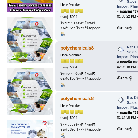
Sales 
Hero Member
Import, Plas
«
ตอบกลับ #17 
01:36:22 PM 
กระทู้: 5094
โพสเวบบอร์ดฟรี โพสฟรี
ดันกระทู้
รองรับSeo โพสฟรีติดgoogle
Re: Di
polychemicals8
Sales 
Hero Member
Import, Plas
«
ตอบกลับ #18 
02:03:18 PM 
กระทู้: 5094
โพสเวบบอร์ดฟรี โพสฟรี
ดันกระทู้
รองรับSeo โพสฟรีติดgoogle
Re: Di
polychemicals8
Sales 
Hero Member
Import, Plas
«
ตอบกลับ #19 
01:14:38 PM 
กระทู้: 5094
โพสเวบบอร์ดฟรี โพสฟรี
ดันกระทู้
รองรับSeo โพสฟรีติดgoogle