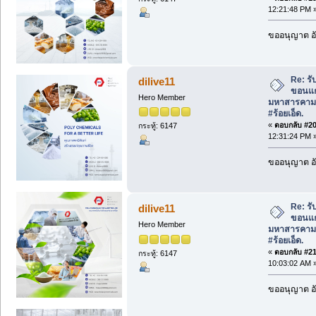
12:21:48 PM 
ขออนุญาต อั
Re: ร
dilive11
ขอนแก่
Hero Member
มหาสารคาม 
#ร้อยเอ็ด.
«
ตอบกลับ #20 
กระทู้: 6147
12:31:24 PM 
ขออนุญาต อั
Re: ร
dilive11
ขอนแก่
Hero Member
มหาสารคาม 
#ร้อยเอ็ด.
«
ตอบกลับ #21 
กระทู้: 6147
10:03:02 AM 
ขออนุญาต อั