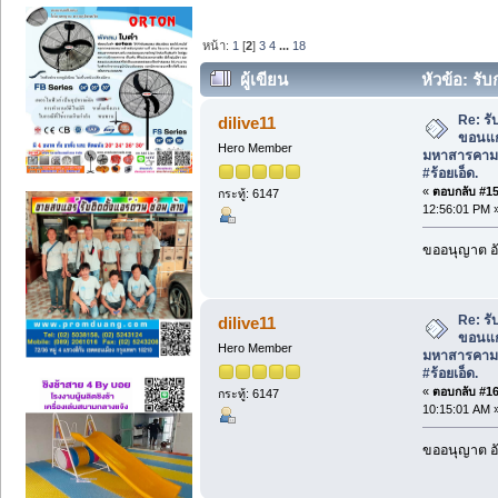
หน้า:
1
[
2
]
3
4
...
18
ผู้เขียน
หัวข้อ: รั
มหาสารคาม #เลย #กาฬสินธุ์ #ร้อยเอ็ด. (
Re: ร
dilive11
ขอนแก่
Hero Member
มหาสารคาม 
#ร้อยเอ็ด.
«
ตอบกลับ #15 
กระทู้: 6147
12:56:01 PM 
ขออนุญาต อั
Re: ร
dilive11
ขอนแก่
Hero Member
มหาสารคาม 
#ร้อยเอ็ด.
«
ตอบกลับ #16 
กระทู้: 6147
10:15:01 AM 
ขออนุญาต อั