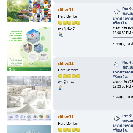
Re: ร
dilive11
ขอนแก่
Hero Member
มหาสารคาม 
#ร้อยเอ็ด.
«
ตอบกลับ #27 
กระทู้: 6147
12:00:30 PM 
ขออนุญาต อั
Re: ร
dilive11
ขอนแก่
Hero Member
มหาสารคาม 
#ร้อยเอ็ด.
«
ตอบกลับ #28 
กระทู้: 6147
12:23:58 PM 
ขออนุญาต อั
Re: ร
dilive11
ขอนแก่
Hero Member
มหาสารคาม 
#ร้อยเอ็ด.