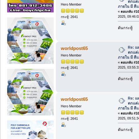
ตกแต่
Hero Member
ภายใน มี สีแ
«
ตอบกลับ #107
2025, 09:46:
กระทู้: 2641
ดันกระทู้
Re: แผ
worldpost65
ตกแต่
Hero Member
ภายใน มี สีแ
«
ตอบกลับ #108
2025, 03:55:
กระทู้: 2641
ดันกระทู้
Re: แผ
worldpost65
ตกแต่
Hero Member
ภายใน มี สีแ
«
ตอบกลับ #109
2025, 09:51:
กระทู้: 2641
ดันกระทู้