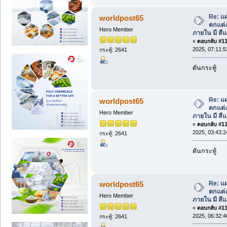
Re: แผ
worldpost65
ตกแต่
Hero Member
ภายใน มี สีแ
«
ตอบกลับ #110
2025, 07:11:
กระทู้: 2641
ดันกระทู้
Re: แผ
worldpost65
ตกแต่
Hero Member
ภายใน มี สีแ
«
ตอบกลับ #111
2025, 03:43:
กระทู้: 2641
ดันกระทู้
Re: แผ
worldpost65
ตกแต่
Hero Member
ภายใน มี สีแ
«
ตอบกลับ #112
2025, 06:32:
กระทู้: 2641