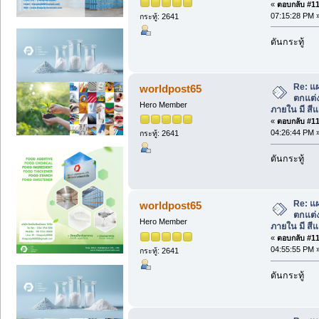
«
ตอบกลับ #115
07:15:28 PM 
กระทู้: 2641
ดันกระทู้
Re: แผ
worldpost65
ตกแต่
Hero Member
ภายใน มี สีแ
«
ตอบกลับ #116
04:26:44 PM 
กระทู้: 2641
ดันกระทู้
Re: แผ
worldpost65
ตกแต่
Hero Member
ภายใน มี สีแ
«
ตอบกลับ #117
04:55:55 PM 
กระทู้: 2641
ดันกระทู้