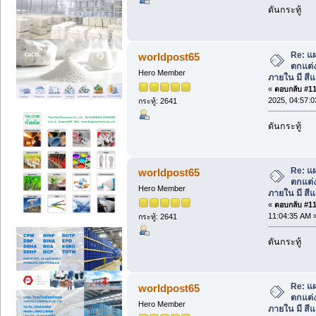
ดันกระทู้
Re: แผ
worldpost65
ตกแต่
Hero Member
ภายใน มี สีแ
«
ตอบกลับ #113
2025, 04:57:
กระทู้: 2641
ดันกระทู้
Re: แผ
worldpost65
ตกแต่
Hero Member
ภายใน มี สีแ
«
ตอบกลับ #114
11:04:35 AM 
กระทู้: 2641
ดันกระทู้
Re: แผ
worldpost65
ตกแต่
Hero Member
ภายใน มี สีแ