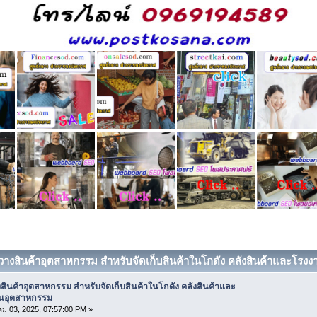
้นวางสินค้าอุตสาหกรรม สำหรับจัดเก็บสินค้าในโกดัง คลังสินค้าและโรงง
งสินค้าอุตสาหกรรม สำหรับจัดเก็บสินค้าในโกดัง คลังสินค้าและ
นอุตสาหกรรม
 03, 2025, 07:57:00 PM »