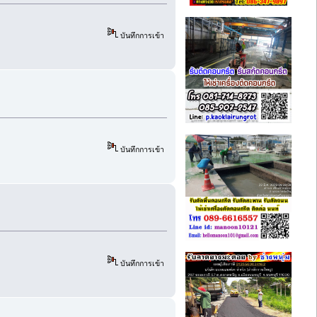
บันทึกการเข้า
บันทึกการเข้า
บันทึกการเข้า