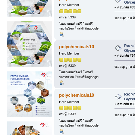
Glycer
Hero Member
«
ตอบกลับ #33 
กระทู้: 5339
ขออนุญาต อั
โพสเวบบอร์ดฟรี โพสฟรี
รองรับSeo โพสฟรีติดgoogle
Re: หา
polychemicals10
Glycer
Hero Member
«
ตอบกลับ #34 
กระทู้: 5339
ขออนุญาต อั
โพสเวบบอร์ดฟรี โพสฟรี
รองรับSeo โพสฟรีติดgoogle
Re: หา
polychemicals10
Glycer
Hero Member
«
ตอบกลับ #35 
กระทู้: 5339
ขออนุญาต อั
โพสเวบบอร์ดฟรี โพสฟรี
รองรับSeo โพสฟรีติดgoogle