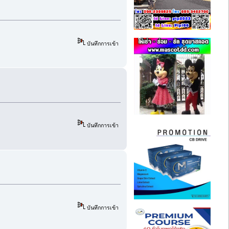
บันทึกการเข้า
บันทึกการเข้า
บันทึกการเข้า