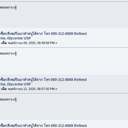
พเดทกระทู้
ซื้อกลีเซอรีนมาทำสบู่ได้จาก โทร 089-312-8888 Refined
ine, Glycerine USP
เมื่อ:
พฤศจิกายน 09, 2025, 08:48:58 PM »
พเดทกระทู้
ซื้อกลีเซอรีนมาทำสบู่ได้จาก โทร 089-312-8888 Refined
ine, Glycerine USP
เมื่อ:
พฤศจิกายน 12, 2025, 08:57:50 PM »
พเดทกระทู้
ซื้อกลีเซอรีนมาทำสบู่ได้จาก โทร 089-312-8888 Refined