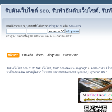
รับดันเว็บไซต์ seo, รับทำอันดับเว็บไซต์, ร
ยินดีต้อนรับคุณ,
บุคคลทั่วไป
กรุณา
เข้าสู่ระบบ
หรือ
ลงทะเบียน
เข้าสู่ระบบด้วยชื่อผู้ใช้ รหัสผ่าน และระยะเวลาในเซสชั่น
หน้าแรก
ช่วยเหลือ
ค้นหา
เข้าสู่ระบบ
สมัครสมาชิก
รับดันเว็บไซต์ seo, รับทำอันดับเว็บไซต์, รับทำ seo ติดหน้าแรก google
»
ลงประกาศฟรี โฆษ
หาซื้อกลีเซอรีนมาทำสบู่ได้จาก โทร 089-312-8888 Refined Glycerine, Glycerine USP