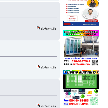
บันทึกการเข้า
บันทึกการเข้า
บันทึกการเข้า