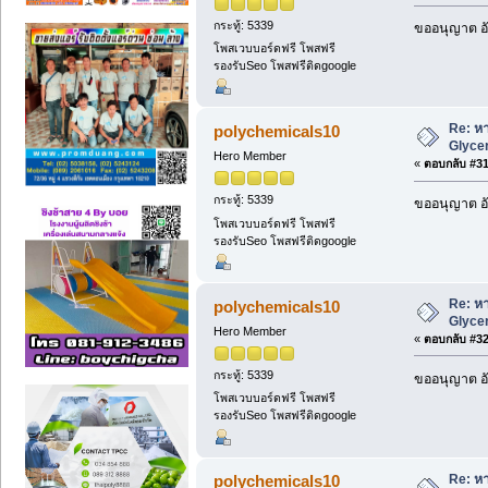
กระทู้: 5339
ขออนุญาต อั
โพสเวบบอร์ดฟรี โพสฟรี
รองรับSeo โพสฟรีติดgoogle
Re: หา
polychemicals10
Glycer
Hero Member
«
ตอบกลับ #31 
กระทู้: 5339
ขออนุญาต อั
โพสเวบบอร์ดฟรี โพสฟรี
รองรับSeo โพสฟรีติดgoogle
Re: หา
polychemicals10
Glycer
Hero Member
«
ตอบกลับ #32 
กระทู้: 5339
ขออนุญาต อั
โพสเวบบอร์ดฟรี โพสฟรี
รองรับSeo โพสฟรีติดgoogle
Re: หา
polychemicals10