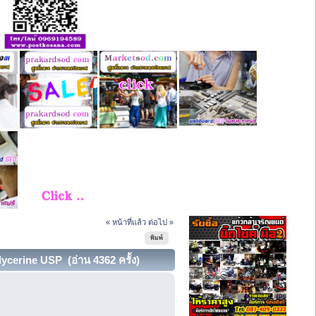
« หน้าที่แล้ว
ต่อไป »
พิมพ์
ycerine USP (อ่าน 4362 ครั้ง)