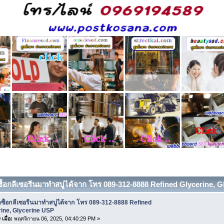
ซื้อกลีเซอรีนมาทำสบู่ได้จาก โทร 089-312-8888 Refined Glycerine, Gl
ซื้อกลีเซอรีนมาทำสบู่ได้จาก โทร 089-312-8888 Refined
ine, Glycerine USP
เมื่อ:
พฤศจิกายน 06, 2025, 04:40:29 PM »