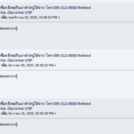
ซื้อกลีเซอรีนมาทำสบู่ได้จาก โทร 089-312-8888 Refined
ine, Glycerine USP
เมื่อ:
พฤศจิกายน 30, 2025, 10:48:53 PM »
พเดทกระทู้
ซื้อกลีเซอรีนมาทำสบู่ได้จาก โทร 089-312-8888 Refined
ine, Glycerine USP
เมื่อ:
ธันวาคม 09, 2025, 06:48:22 PM »
พเดทกระทู้
ซื้อกลีเซอรีนมาทำสบู่ได้จาก โทร 089-312-8888 Refined
ine, Glycerine USP
เมื่อ:
ธันวาคม 16, 2025, 03:36:29 PM »
พเดทกระทู้