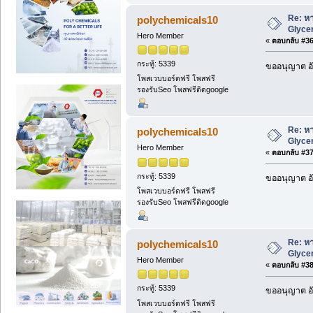
Re: หา
polychemicals10
Glycer
Hero Member
«
ตอบกลับ #36 
กระทู้: 5339
ขออนุญาต อั
โพสเวบบอร์ดฟรี โพสฟรี
รองรับSeo โพสฟรีติดgoogle
Re: หา
polychemicals10
Glycer
Hero Member
«
ตอบกลับ #37 
กระทู้: 5339
ขออนุญาต อั
โพสเวบบอร์ดฟรี โพสฟรี
รองรับSeo โพสฟรีติดgoogle
Re: หา
polychemicals10
Glycer
Hero Member
«
ตอบกลับ #38 
กระทู้: 5339
ขออนุญาต อั
โพสเวบบอร์ดฟรี โพสฟรี