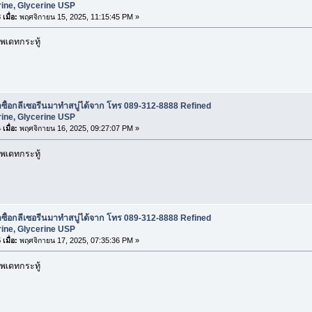
ine, Glycerine USP
เมื่อ:
พฤศจิกายน 15, 2025, 11:15:45 PM »
พเดทกระทู้
ซื้อกลีเซอรีนมาทำสบู่ได้จาก โทร 089-312-8888 Refined
ine, Glycerine USP
เมื่อ:
พฤศจิกายน 16, 2025, 09:27:07 PM »
พเดทกระทู้
ซื้อกลีเซอรีนมาทำสบู่ได้จาก โทร 089-312-8888 Refined
ine, Glycerine USP
เมื่อ:
พฤศจิกายน 17, 2025, 07:35:36 PM »
พเดทกระทู้