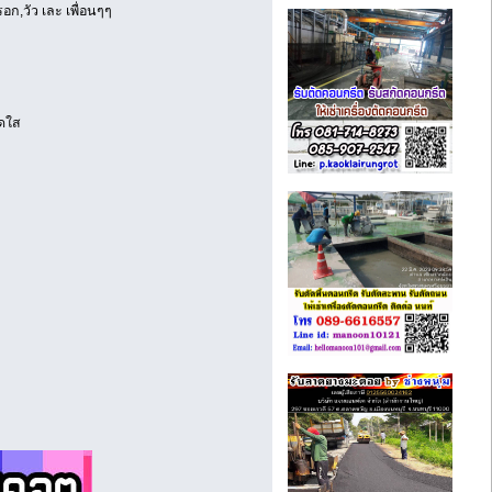
,วัว เละ เพื่อนๆๆ
สดใส