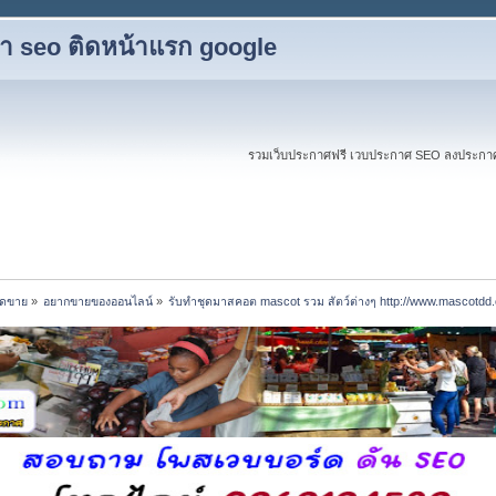
ับทำ seo ติดหน้าแรก google
รวมเว็บประกาศฟรี เวบประกาศ SEO ลงประกาศฟร
อดขาย
»
อยากขายของออนไลน์
»
รับทำชุดมาสคอต mascot รวม สัตว์ต่างๆ http://www.mascotdd.