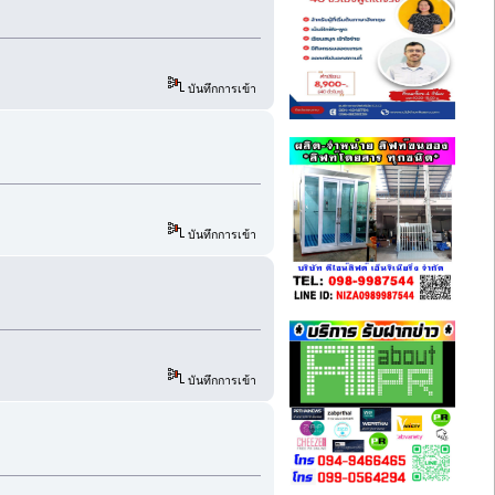
บันทึกการเข้า
บันทึกการเข้า
บันทึกการเข้า