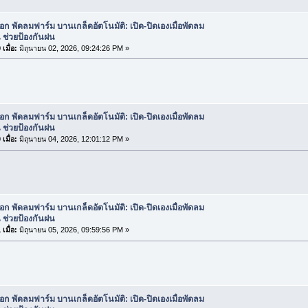
ือก พัดลมฟาร์ม บานเกล็ดอัตโนมัติ: เปิด-ปิดเองเมื่อพัดลม
 ช่วยป้องกันฝน
เมื่อ:
มิถุนายน 02, 2026, 09:24:26 PM »
ือก พัดลมฟาร์ม บานเกล็ดอัตโนมัติ: เปิด-ปิดเองเมื่อพัดลม
 ช่วยป้องกันฝน
เมื่อ:
มิถุนายน 04, 2026, 12:01:12 PM »
ือก พัดลมฟาร์ม บานเกล็ดอัตโนมัติ: เปิด-ปิดเองเมื่อพัดลม
 ช่วยป้องกันฝน
เมื่อ:
มิถุนายน 05, 2026, 09:59:56 PM »
ือก พัดลมฟาร์ม บานเกล็ดอัตโนมัติ: เปิด-ปิดเองเมื่อพัดลม