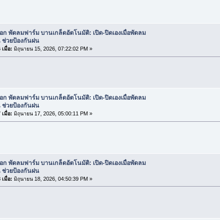
ือก พัดลมฟาร์ม บานเกล็ดอัตโนมัติ: เปิด-ปิดเองเมื่อพัดลม
 ช่วยป้องกันฝน
เมื่อ:
มิถุนายน 15, 2026, 07:22:02 PM »
ือก พัดลมฟาร์ม บานเกล็ดอัตโนมัติ: เปิด-ปิดเองเมื่อพัดลม
 ช่วยป้องกันฝน
เมื่อ:
มิถุนายน 17, 2026, 05:00:11 PM »
ือก พัดลมฟาร์ม บานเกล็ดอัตโนมัติ: เปิด-ปิดเองเมื่อพัดลม
 ช่วยป้องกันฝน
เมื่อ:
มิถุนายน 18, 2026, 04:50:39 PM »