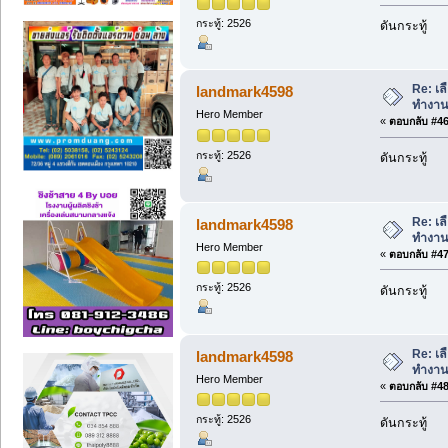
กระทู้: 2526
ดันกระทู้
Re: เล
landmark4598
ทำงาน
Hero Member
«
ตอบกลับ #46 
กระทู้: 2526
ดันกระทู้
Re: เล
landmark4598
ทำงาน
Hero Member
«
ตอบกลับ #47 
กระทู้: 2526
ดันกระทู้
Re: เล
landmark4598
ทำงาน
Hero Member
«
ตอบกลับ #48 
กระทู้: 2526
ดันกระทู้