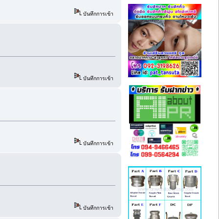
บันทึกการเข้า
บันทึกการเข้า
บันทึกการเข้า
บันทึกการเข้า