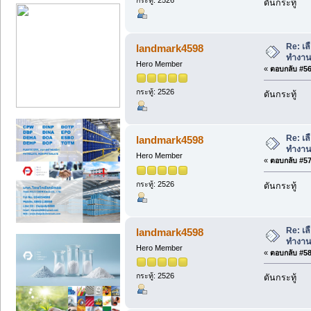
กระทู้: 2526
ดันกระทู้
Re: เล
landmark4598
ทำงาน
Hero Member
«
ตอบกลับ #56 
กระทู้: 2526
ดันกระทู้
Re: เล
landmark4598
ทำงาน
Hero Member
«
ตอบกลับ #57 
กระทู้: 2526
ดันกระทู้
Re: เล
landmark4598
ทำงาน
Hero Member
«
ตอบกลับ #58 
กระทู้: 2526
ดันกระทู้