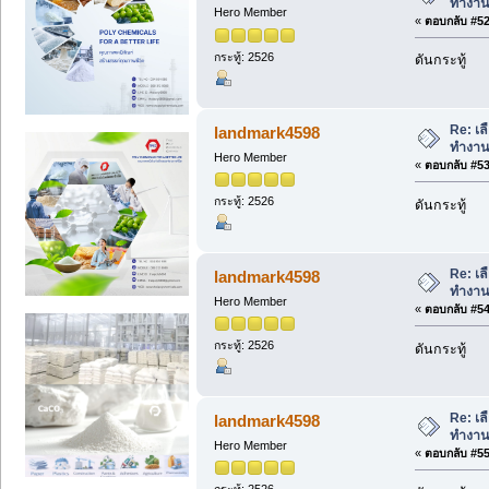
ทำงาน
Hero Member
«
ตอบกลับ #52 
กระทู้: 2526
ดันกระทู้
Re: เล
landmark4598
ทำงาน
Hero Member
«
ตอบกลับ #53 
กระทู้: 2526
ดันกระทู้
Re: เล
landmark4598
ทำงาน
Hero Member
«
ตอบกลับ #54 
กระทู้: 2526
ดันกระทู้
Re: เล
landmark4598
ทำงาน
Hero Member
«
ตอบกลับ #55 