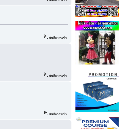
บันทึกการเข้า
บันทึกการเข้า
บันทึกการเข้า