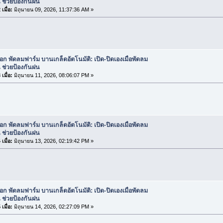
 ช่วยป้องกันฝน
เมื่อ:
มิถุนายน 09, 2026, 11:37:36 AM »
ือก พัดลมฟาร์ม บานเกล็ดอัตโนมัติ: เปิด-ปิดเองเมื่อพัดลม
 ช่วยป้องกันฝน
เมื่อ:
มิถุนายน 11, 2026, 08:06:07 PM »
ือก พัดลมฟาร์ม บานเกล็ดอัตโนมัติ: เปิด-ปิดเองเมื่อพัดลม
 ช่วยป้องกันฝน
เมื่อ:
มิถุนายน 13, 2026, 02:19:42 PM »
ือก พัดลมฟาร์ม บานเกล็ดอัตโนมัติ: เปิด-ปิดเองเมื่อพัดลม
 ช่วยป้องกันฝน
เมื่อ:
มิถุนายน 14, 2026, 02:27:09 PM »