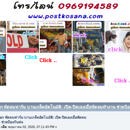
อก พัดลมฟาร์ม บานเกล็ดอัตโนมัติ: เปิด-ปิดเองเมื่อพัดลมทำงาน ช่วยป้อ
ือก พัดลมฟาร์ม บานเกล็ดอัตโนมัติ: เปิด-ปิดเองเมื่อพัดลม
 ช่วยป้องกันฝน
เมื่อ:
พฤษภาคม 02, 2026, 07:11:43 PM »