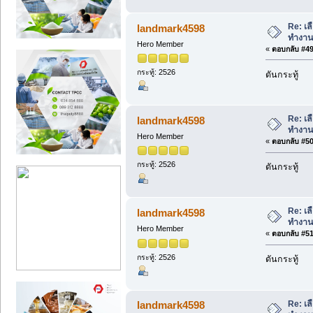
Re: เล
landmark4598
ทำงาน
Hero Member
«
ตอบกลับ #49 
กระทู้: 2526
ดันกระทู้
Re: เล
landmark4598
ทำงาน
Hero Member
«
ตอบกลับ #50 
กระทู้: 2526
ดันกระทู้
Re: เล
landmark4598
ทำงาน
Hero Member
«
ตอบกลับ #51 
กระทู้: 2526
ดันกระทู้
Re: เล
landmark4598