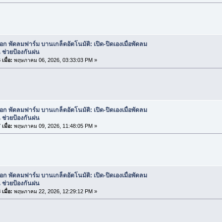
ือก พัดลมฟาร์ม บานเกล็ดอัตโนมัติ: เปิด-ปิดเองเมื่อพัดลม
 ช่วยป้องกันฝน
เมื่อ:
พฤษภาคม 06, 2026, 03:33:03 PM »
ือก พัดลมฟาร์ม บานเกล็ดอัตโนมัติ: เปิด-ปิดเองเมื่อพัดลม
 ช่วยป้องกันฝน
เมื่อ:
พฤษภาคม 09, 2026, 11:48:05 PM »
ือก พัดลมฟาร์ม บานเกล็ดอัตโนมัติ: เปิด-ปิดเองเมื่อพัดลม
 ช่วยป้องกันฝน
เมื่อ:
พฤษภาคม 22, 2026, 12:29:12 PM »