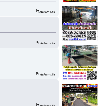
บันทึกการเข้า
บันทึกการเข้า
บันทึกการเข้า
บันทึกการเข้า