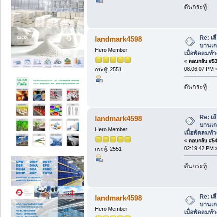
ดันกระทู้
Re: เล
landmark4598
บานเกล
Hero Member
เมื่อพัดลมท
«
ตอบกลับ #53 
08:06:07 PM 
กระทู้: 2551
ดันกระทู้
Re: เล
landmark4598
บานเกล
Hero Member
เมื่อพัดลมท
«
ตอบกลับ #54 
02:19:42 PM 
กระทู้: 2551
ดันกระทู้
Re: เล
landmark4598
บานเกล
Hero Member
เมื่อพัดลมท