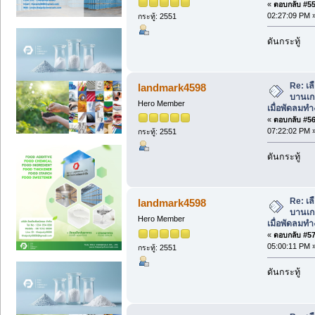
«
ตอบกลับ #55 
02:27:09 PM 
กระทู้: 2551
ดันกระทู้
Re: เล
landmark4598
บานเกล
Hero Member
เมื่อพัดลมท
«
ตอบกลับ #56 
07:22:02 PM 
กระทู้: 2551
ดันกระทู้
Re: เล
landmark4598
บานเกล
Hero Member
เมื่อพัดลมท
«
ตอบกลับ #57 
05:00:11 PM 
กระทู้: 2551
ดันกระทู้