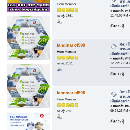
บานเกล
Hero Member
เมื่อพัดลมท
«
ตอบกลับ #47 
11:48:05 PM 
กระทู้: 2551
ดันกระทู้
Re: เล
landmark4598
บานเกล
Hero Member
เมื่อพัดลมท
«
ตอบกลับ #48 
12:29:12 PM 
กระทู้: 2551
ดันกระทู้
Re: เล
landmark4598
บานเกล
Hero Member
เมื่อพัดลมท
«
ตอบกลับ #49 
09:24:26 PM 
กระทู้: 2551
ดันกระทู้