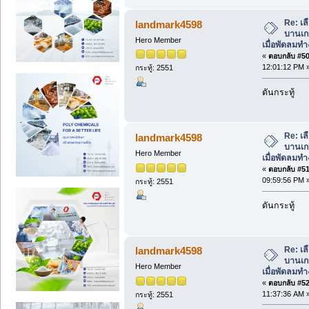
Re: เล
landmark4598
บานเกล
Hero Member
เมื่อพัดลมท
«
ตอบกลับ #50 
12:01:12 PM 
กระทู้: 2551
ดันกระทู้
Re: เล
landmark4598
บานเกล
Hero Member
เมื่อพัดลมท
«
ตอบกลับ #51 
09:59:56 PM 
กระทู้: 2551
ดันกระทู้
Re: เล
landmark4598
บานเกล
Hero Member
เมื่อพัดลมท
«
ตอบกลับ #52 
11:37:36 AM 
กระทู้: 2551