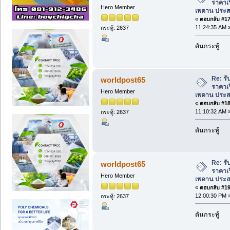
ราคาเร
Hero Member
เพดาน ประส
«
ตอบกลับ #17 
11:24:35 AM 
กระทู้: 2637
ดันกระทู้
Re: รั
worldpost65
ราคาเร
Hero Member
เพดาน ประส
«
ตอบกลับ #18 
11:10:32 AM 
กระทู้: 2637
ดันกระทู้
Re: รั
worldpost65
ราคาเร
Hero Member
เพดาน ประส
«
ตอบกลับ #19 
12:00:30 PM 
กระทู้: 2637
ดันกระทู้