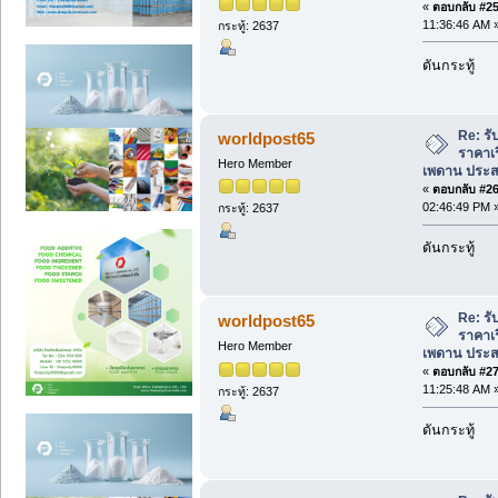
«
ตอบกลับ #25 
11:36:46 AM 
กระทู้: 2637
ดันกระทู้
Re: รั
worldpost65
ราคาเร
Hero Member
เพดาน ประส
«
ตอบกลับ #26 
02:46:49 PM 
กระทู้: 2637
ดันกระทู้
Re: รั
worldpost65
ราคาเร
Hero Member
เพดาน ประส
«
ตอบกลับ #27 
11:25:48 AM 
กระทู้: 2637
ดันกระทู้