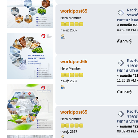
Re: รั
worldpost65
ราคาเร
Hero Member
เพดาน ประส
«
ตอบกลับ #20 
03:32:58 PM 
กระทู้: 2637
ดันกระทู้
Re: รั
worldpost65
ราคาเร
Hero Member
เพดาน ประส
«
ตอบกลับ #21 
11:25:15 AM 
กระทู้: 2637
ดันกระทู้
Re: รั
worldpost65
ราคาเร
Hero Member
เพดาน ประส
«
ตอบกลับ #22 
08:32:43 PM 
กระทู้: 2637