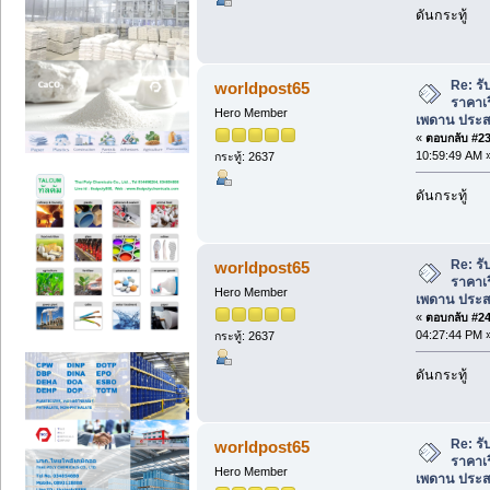
ดันกระทู้
Re: รั
worldpost65
ราคาเร
Hero Member
เพดาน ประส
«
ตอบกลับ #23 
10:59:49 AM 
กระทู้: 2637
ดันกระทู้
Re: รั
worldpost65
ราคาเร
Hero Member
เพดาน ประส
«
ตอบกลับ #24 
04:27:44 PM 
กระทู้: 2637
ดันกระทู้
Re: รั
worldpost65
ราคาเร
Hero Member
เพดาน ประส