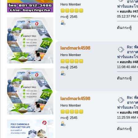
อากาศ 
Hero Member
ฟาร์มและโรง
«
ตอบกลับ #47 
05:12:37 PM 
กระทู้: 2545
ดันกระทู้
Re: พั
landmark4598
อากาศ 
Hero Member
ฟาร์มและโรง
«
ตอบกลับ #48 
11:08:40 AM 
กระทู้: 2545
ดันกระทู้
Re: พั
landmark4598
อากาศ 
Hero Member
ฟาร์มและโรง
«
ตอบกลับ #49 
11:25:59 AM 
กระทู้: 2545
ดันกระทู้