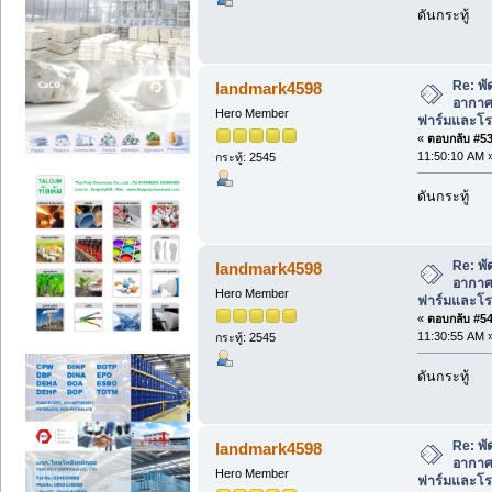
ดันกระทู้
Re: พั
landmark4598
อากาศ 
Hero Member
ฟาร์มและโรง
«
ตอบกลับ #53 
11:50:10 AM 
กระทู้: 2545
ดันกระทู้
Re: พั
landmark4598
อากาศ 
Hero Member
ฟาร์มและโรง
«
ตอบกลับ #54 
11:30:55 AM 
กระทู้: 2545
ดันกระทู้
Re: พั
landmark4598
อากาศ 
Hero Member
ฟาร์มและโรง