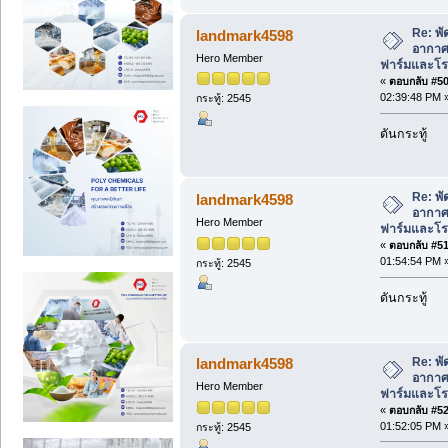
Re: พั
landmark4598
อากาศ 
Hero Member
ฟาร์มและโรง
«
ตอบกลับ #50 
02:39:48 PM 
กระทู้: 2545
ดันกระทู้
Re: พั
landmark4598
อากาศ 
Hero Member
ฟาร์มและโรง
«
ตอบกลับ #51 
01:54:54 PM 
กระทู้: 2545
ดันกระทู้
Re: พั
landmark4598
อากาศ 
Hero Member
ฟาร์มและโรง
«
ตอบกลับ #52 
01:52:05 PM 
กระทู้: 2545