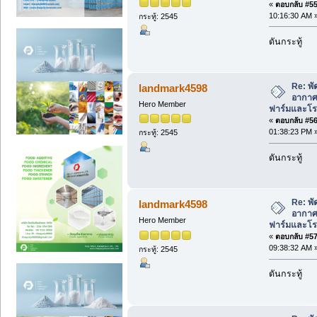
«
ตอบกลับ #55 
10:16:30 AM 
กระทู้: 2545
ดันกระทู้
Re: พั
landmark4598
อากาศ 
Hero Member
ฟาร์มและโรง
«
ตอบกลับ #56 
01:38:23 PM 
กระทู้: 2545
ดันกระทู้
Re: พั
landmark4598
อากาศ 
Hero Member
ฟาร์มและโรง
«
ตอบกลับ #57 
09:38:32 AM 
กระทู้: 2545
ดันกระทู้