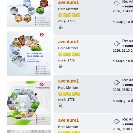
Re: ต
aventure1
«
ตอบกล
Hero Member
2026, 08:43:
กระทู้: 1779
ขออนุญาต อั
Re: ต
aventure1
«
ตอบกล
Hero Member
2026, 12:13:
กระทู้: 1779
ขออนุญาต อั
Re: ต
aventure1
«
ตอบกล
Hero Member
2026, 08:52:
กระทู้: 1779
ขออนุญาต อั
Re: ต
aventure1
«
ตอบกล
Hero Member
2026, 08:38: