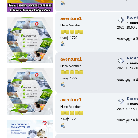
Re: ต
aventure1
«
ตอบกล
Hero Member
2026, 10:00:
กระทู้: 1779
ขออนุญาต อั
Re: ต
aventure1
«
ตอบกล
Hero Member
2026, 01:36:
กระทู้: 1779
ขออนุญาต อั
Re: ต
aventure1
«
ตอบกล
Hero Member
2026, 07:45:
กระทู้: 1779
ขออนุญาต อั