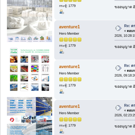
กระทู้: 1779
ขออนุญาต อั
Re: ต
aventure1
«
ตอบกล
Hero Member
2026, 10:28:
กระทู้: 1779
ขออนุญาต อั
Re: ต
aventure1
«
ตอบกล
Hero Member
2026, 09:18:
กระทู้: 1779
ขออนุญาต อั
Re: ต
aventure1
«
ตอบกล
Hero Member
2026, 02:23:
กระทู้: 1779
ขออนุญาต อั