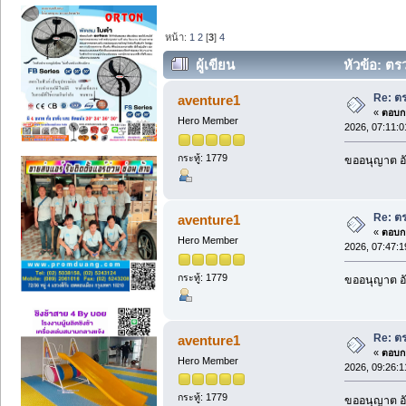
หน้า:
1
2
[
3
]
4
ผู้เขียน
หัวข้อ: ตรว
Re: ต
aventure1
«
ตอบกล
Hero Member
2026, 07:11:
กระทู้: 1779
ขออนุญาต อั
Re: ต
aventure1
«
ตอบกล
Hero Member
2026, 07:47:
กระทู้: 1779
ขออนุญาต อั
Re: ต
aventure1
«
ตอบกล
Hero Member
2026, 09:26:
กระทู้: 1779
ขออนุญาต อั