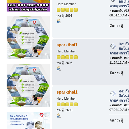
อัตโนม
Hero Member
ควบคุมการใ
«
ตอบกลับ #17 
08:51:18 AM 
กระทู้: 2693
ดันกระทู้
Re: ก
sparkthai1
อัตโนม
Hero Member
ควบคุมการใ
«
ตอบกลับ #18 
11:24:11 AM 
กระทู้: 2693
ดันกระทู้
Re: ก
sparkthai1
อัตโนม
Hero Member
ควบคุมการใ
«
ตอบกลับ #19 
07:04:10 AM 
กระทู้: 2693
ดันกระทู้