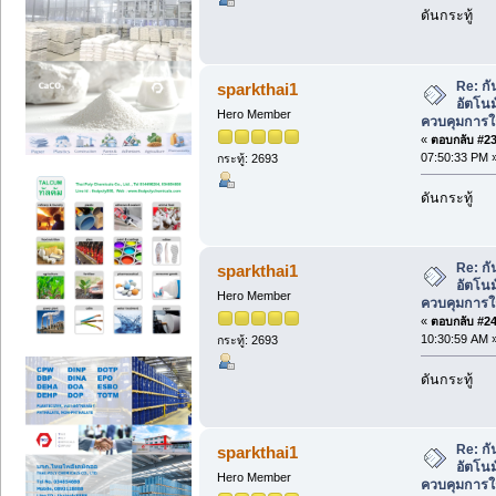
ดันกระทู้
Re: ก
sparkthai1
อัตโนม
Hero Member
ควบคุมการใ
«
ตอบกลับ #23 
07:50:33 PM 
กระทู้: 2693
ดันกระทู้
Re: ก
sparkthai1
อัตโนม
Hero Member
ควบคุมการใ
«
ตอบกลับ #24 
10:30:59 AM 
กระทู้: 2693
ดันกระทู้
Re: ก
sparkthai1
อัตโนม
Hero Member
ควบคุมการใ