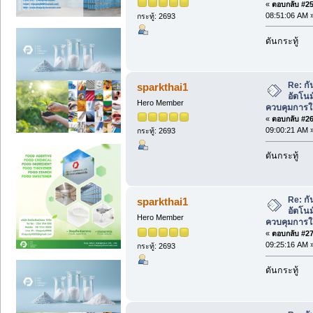
«
ตอบกลับ #25 
08:51:06 AM 
กระทู้: 2693
ดันกระทู้
Re: ก
sparkthai1
อัตโนม
Hero Member
ควบคุมการใ
«
ตอบกลับ #26 
09:00:21 AM 
กระทู้: 2693
ดันกระทู้
Re: ก
sparkthai1
อัตโนม
Hero Member
ควบคุมการใ
«
ตอบกลับ #27 
09:25:16 AM 
กระทู้: 2693
ดันกระทู้