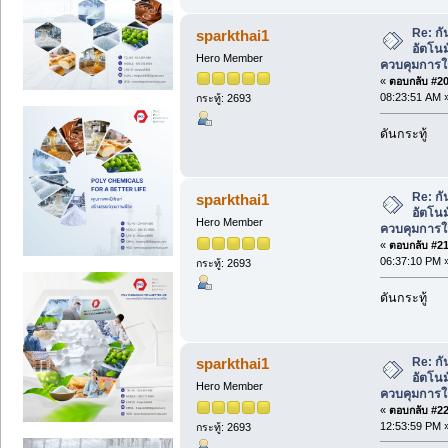
Re: ก
sparkthai1
อัตโนม
Hero Member
ควบคุมการใ
«
ตอบกลับ #20 
08:23:51 AM 
กระทู้: 2693
ดันกระทู้
Re: ก
sparkthai1
อัตโนม
Hero Member
ควบคุมการใ
«
ตอบกลับ #21 
06:37:10 PM 
กระทู้: 2693
ดันกระทู้
Re: ก
sparkthai1
อัตโนม
Hero Member
ควบคุมการใ
«
ตอบกลับ #22 
12:53:59 PM 
กระทู้: 2693