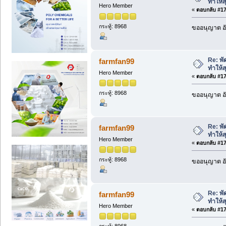
ทำให้ส
Hero Member
«
ตอบกลับ #172
กระทู้: 8968
ขออนุญาต อั
Re: พัด
farmfan99
ทำให้ส
Hero Member
«
ตอบกลับ #173
กระทู้: 8968
ขออนุญาต อั
Re: พัด
farmfan99
ทำให้ส
Hero Member
«
ตอบกลับ #174
กระทู้: 8968
ขออนุญาต อั
Re: พัด
farmfan99
ทำให้ส
Hero Member
«
ตอบกลับ #175