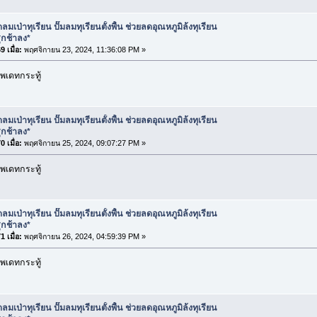
ลมเป่าทุเรียน ปั๊มลมทุเรียนตั้งพื้น ช่วยลดอุณหภูมิล้งทุเรียน
ุกช้าลง*
 เมื่อ:
พฤศจิกายน 23, 2024, 11:36:08 PM »
พเดทกระทู้
ลมเป่าทุเรียน ปั๊มลมทุเรียนตั้งพื้น ช่วยลดอุณหภูมิล้งทุเรียน
ุกช้าลง*
 เมื่อ:
พฤศจิกายน 25, 2024, 09:07:27 PM »
พเดทกระทู้
ลมเป่าทุเรียน ปั๊มลมทุเรียนตั้งพื้น ช่วยลดอุณหภูมิล้งทุเรียน
ุกช้าลง*
 เมื่อ:
พฤศจิกายน 26, 2024, 04:59:39 PM »
พเดทกระทู้
ลมเป่าทุเรียน ปั๊มลมทุเรียนตั้งพื้น ช่วยลดอุณหภูมิล้งทุเรียน