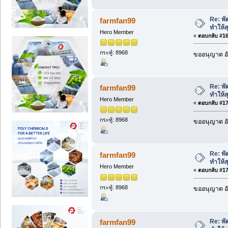
Re: พัด
farmfan99
ทำให้ส
Hero Member
«
ตอบกลับ #169
กระทู้: 8968
ขออนุญาต อั
Re: พัด
farmfan99
ทำให้ส
Hero Member
«
ตอบกลับ #170
กระทู้: 8968
ขออนุญาต อั
Re: พัด
farmfan99
ทำให้ส
Hero Member
«
ตอบกลับ #171
กระทู้: 8968
ขออนุญาต อั
Re: พัด
farmfan99