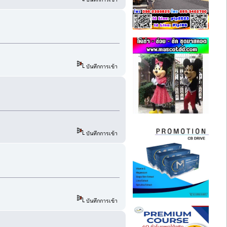
บันทึกการเข้า
บันทึกการเข้า
บันทึกการเข้า