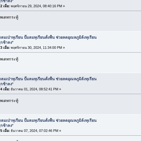
ุกช้าลง*
 เมื่อ:
พฤศจิกายน 29, 2024, 08:40:16 PM »
พเดทกระทู้
ลมเป่าทุเรียน ปั๊มลมทุเรียนตั้งพื้น ช่วยลดอุณหภูมิล้งทุเรียน
ุกช้าลง*
 เมื่อ:
พฤศจิกายน 30, 2024, 11:34:00 PM »
พเดทกระทู้
ลมเป่าทุเรียน ปั๊มลมทุเรียนตั้งพื้น ช่วยลดอุณหภูมิล้งทุเรียน
ุกช้าลง*
 เมื่อ:
ธันวาคม 01, 2024, 08:52:41 PM »
พเดทกระทู้
ลมเป่าทุเรียน ปั๊มลมทุเรียนตั้งพื้น ช่วยลดอุณหภูมิล้งทุเรียน
ุกช้าลง*
 เมื่อ:
ธันวาคม 07, 2024, 07:02:46 PM »