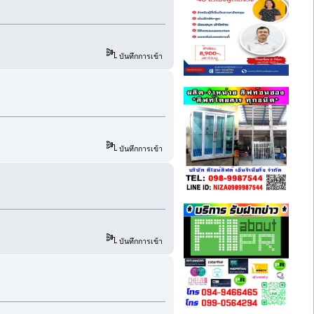
บันทึกการเข้า
บันทึกการเข้า
บันทึกการเข้า