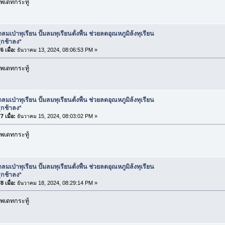
พเดทกระทู้
ลมเป่าทุเรียน ปั๊มลมทุเรียนตั้งพื้น ช่วยลดอุณหภูมิล้งทุเรียน
ุกช้าลง*
 เมื่อ:
ธันวาคม 13, 2024, 08:06:53 PM »
พเดทกระทู้
ลมเป่าทุเรียน ปั๊มลมทุเรียนตั้งพื้น ช่วยลดอุณหภูมิล้งทุเรียน
ุกช้าลง*
 เมื่อ:
ธันวาคม 15, 2024, 08:03:02 PM »
พเดทกระทู้
ลมเป่าทุเรียน ปั๊มลมทุเรียนตั้งพื้น ช่วยลดอุณหภูมิล้งทุเรียน
ุกช้าลง*
 เมื่อ:
ธันวาคม 18, 2024, 08:29:14 PM »
พเดทกระทู้