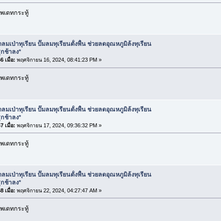
พเดทกระทู้
ลมเป่าทุเรียน ปั๊มลมทุเรียนตั้งพื้น ช่วยลดอุณหภูมิล้งทุเรียน
ุกช้าลง*
 เมื่อ:
พฤศจิกายน 16, 2024, 08:41:23 PM »
พเดทกระทู้
ลมเป่าทุเรียน ปั๊มลมทุเรียนตั้งพื้น ช่วยลดอุณหภูมิล้งทุเรียน
ุกช้าลง*
 เมื่อ:
พฤศจิกายน 17, 2024, 09:36:32 PM »
พเดทกระทู้
ลมเป่าทุเรียน ปั๊มลมทุเรียนตั้งพื้น ช่วยลดอุณหภูมิล้งทุเรียน
ุกช้าลง*
 เมื่อ:
พฤศจิกายน 22, 2024, 04:27:47 AM »
พเดทกระทู้