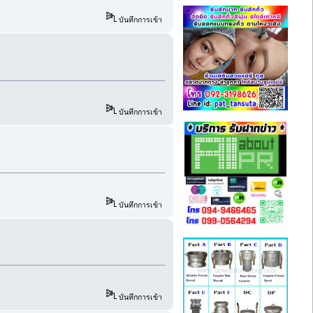
บันทึกการเข้า
บันทึกการเข้า
บันทึกการเข้า
บันทึกการเข้า