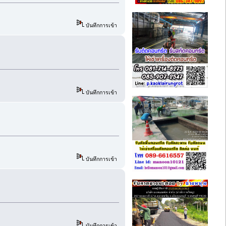
บันทึกการเข้า
บันทึกการเข้า
บันทึกการเข้า
บันทึกการเข้า