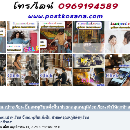
ลมเป่าทุเรียน ปั๊มลมทุเรียนตั้งพื้น ช่วยลดอุณหภูมิล้งทุเรียน ทำให้สุกช้า
ลมเป่าทุเรียน ปั๊มลมทุเรียนตั้งพื้น ช่วยลดอุณหภูมิล้งทุเรียน
ุกช้าลง*
 เมื่อ:
พฤศจิกายน 14, 2024, 07:36:08 PM »