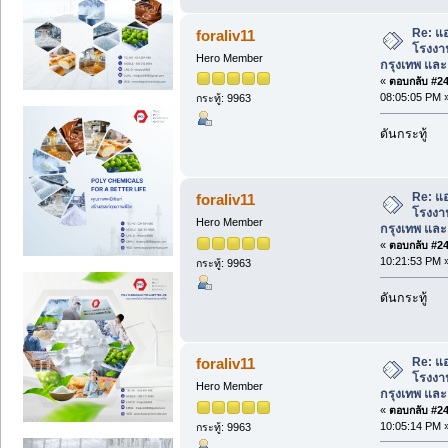
Re: แอ
foraliv11
โรงงาน 
Hero Member
กรุงเทพ และ พ
«
ตอบกลับ #245
08:05:05 PM 
กระทู้: 9963
ดันกระทู้
Re: แอ
foraliv11
โรงงาน 
Hero Member
กรุงเทพ และ พ
«
ตอบกลับ #246
10:21:53 PM 
กระทู้: 9963
ดันกระทู้
Re: แอ
foraliv11
โรงงาน 
Hero Member
กรุงเทพ และ พ
«
ตอบกลับ #247
10:05:14 PM 
กระทู้: 9963