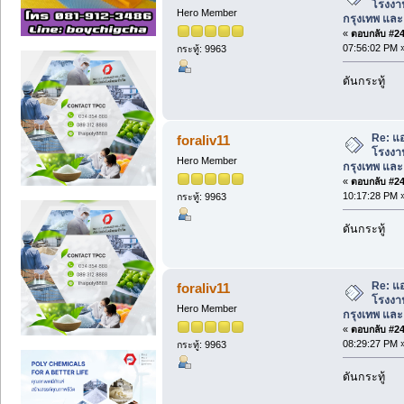
โรงงาน 
Hero Member
กรุงเทพ และ พ
«
ตอบกลับ #242
07:56:02 PM 
กระทู้: 9963
ดันกระทู้
Re: แอ
foraliv11
โรงงาน 
Hero Member
กรุงเทพ และ พ
«
ตอบกลับ #243
10:17:28 PM 
กระทู้: 9963
ดันกระทู้
Re: แอ
foraliv11
โรงงาน 
Hero Member
กรุงเทพ และ พ
«
ตอบกลับ #244
08:29:27 PM 
กระทู้: 9963
ดันกระทู้