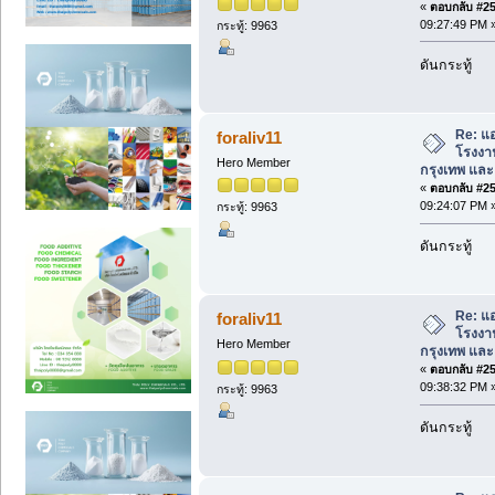
«
ตอบกลับ #250
09:27:49 PM 
กระทู้: 9963
ดันกระทู้
Re: แอ
foraliv11
โรงงาน 
Hero Member
กรุงเทพ และ พ
«
ตอบกลับ #251
09:24:07 PM 
กระทู้: 9963
ดันกระทู้
Re: แอ
foraliv11
โรงงาน 
Hero Member
กรุงเทพ และ พ
«
ตอบกลับ #252
09:38:32 PM 
กระทู้: 9963
ดันกระทู้