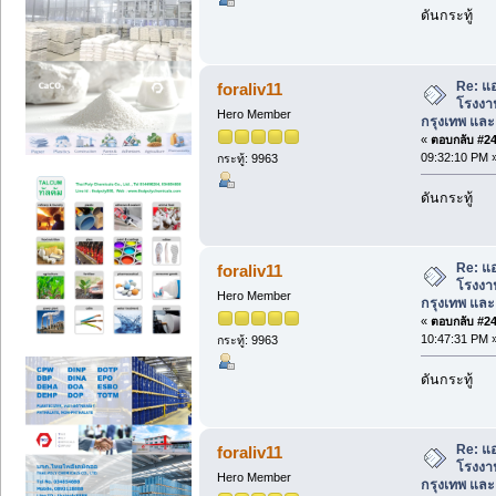
ดันกระทู้
Re: แอ
foraliv11
โรงงาน 
Hero Member
กรุงเทพ และ พ
«
ตอบกลับ #248
09:32:10 PM 
กระทู้: 9963
ดันกระทู้
Re: แอ
foraliv11
โรงงาน 
Hero Member
กรุงเทพ และ พ
«
ตอบกลับ #249
10:47:31 PM 
กระทู้: 9963
ดันกระทู้
Re: แอ
foraliv11
โรงงาน 
Hero Member
กรุงเทพ และ พ